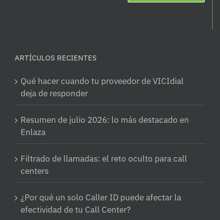
ARTÍCULOS RECIENTES
Qué hacer cuando tu proveedor de VICIdial
deja de responder
Resumen de julio 2026: lo más destacado en
Enlaza
Filtrado de llamadas: el reto oculto para call
centers
¿Por qué un solo Caller ID puede afectar la
efectividad de tu Call Center?