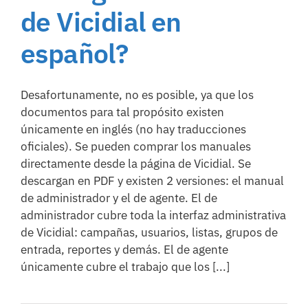
de Vicidial en
español?
Desafortunamente, no es posible, ya que los
documentos para tal propósito existen
únicamente en inglés (no hay traducciones
oficiales). Se pueden comprar los manuales
directamente desde la página de Vicidial. Se
descargan en PDF y existen 2 versiones: el manual
de administrador y el de agente. El de
administrador cubre toda la interfaz administrativa
de Vicidial: campañas, usuarios, listas, grupos de
entrada, reportes y demás. El de agente
únicamente cubre el trabajo que los [...]