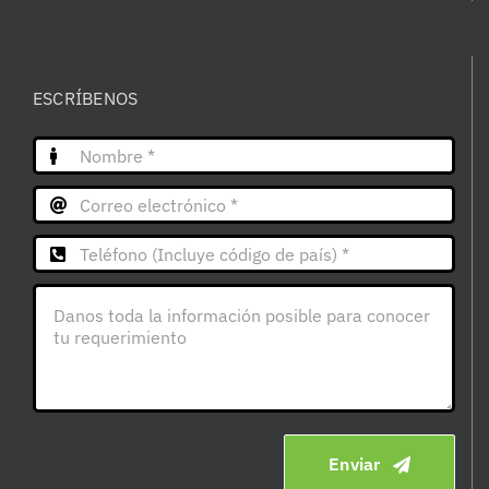
ESCRÍBENOS
Enviar