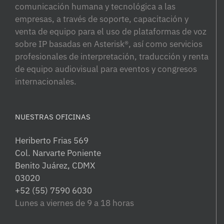
comunicación humana y tecnológica a las
empresas, a través de soporte, capacitación y
venta de equipo para el uso de plataformas de voz
sobre IP basadas en Asterisk®, así como servicios
profesionales de interpretación, traducción y renta
de equipo audiovisual para eventos y congresos
internacionales.
NUESTRAS OFICINAS
Heriberto Frias 569
Col. Narvarte Poniente
Benito Juárez, CDMX
03020
+52 (55) 7590 6030
Lunes a viernes de 9 a 18 horas