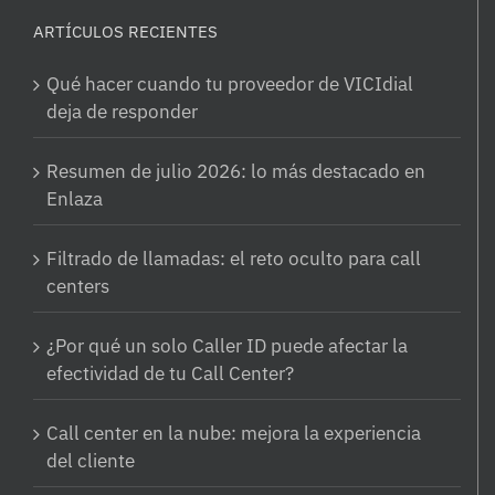
ARTÍCULOS RECIENTES
Qué hacer cuando tu proveedor de VICIdial
deja de responder
Resumen de julio 2026: lo más destacado en
Enlaza
Filtrado de llamadas: el reto oculto para call
centers
¿Por qué un solo Caller ID puede afectar la
efectividad de tu Call Center?
Call center en la nube: mejora la experiencia
del cliente