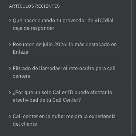
ARTÍCULOS RECIENTES
Qué hacer cuando tu proveedor de VICIdial
deja de responder
Resumen de julio 2026: lo más destacado en
Enlaza
Filtrado de llamadas: el reto oculto para call
centers
¿Por qué un solo Caller ID puede afectar la
efectividad de tu Call Center?
Call center en la nube: mejora la experiencia
del cliente