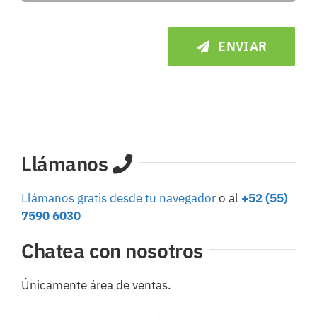
ENVIAR
Llámanos
Llámanos gratis desde tu navegador
o al
+52 (55)
7590 6030
Chatea con nosotros
Únicamente área de ventas.