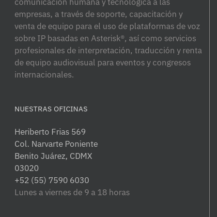
comunicación humana y tecnológica a las
empresas, a través de soporte, capacitación y
venta de equipo para el uso de plataformas de voz
sobre IP basadas en Asterisk®, así como servicios
profesionales de interpretación, traducción y renta
de equipo audiovisual para eventos y congresos
internacionales.
NUESTRAS OFICINAS
Heriberto Frias 569
Col. Narvarte Poniente
Benito Juárez, CDMX
03020
+52 (55) 7590 6030
Lunes a viernes de 9 a 18 horas