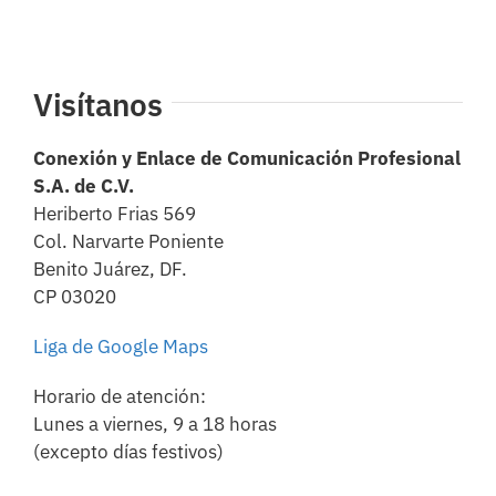
Visítanos
Conexión y Enlace de Comunicación Profesional
S.A. de C.V.
Heriberto Frias 569
Col. Narvarte Poniente
Benito Juárez, DF.
CP 03020
Liga de Google Maps
Horario de atención:
Lunes a viernes, 9 a 18 horas
(excepto días festivos)