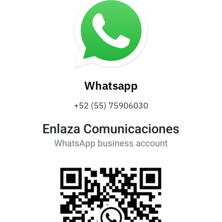
Whatsapp
+52 (55) 75906030