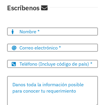
Escríbenos