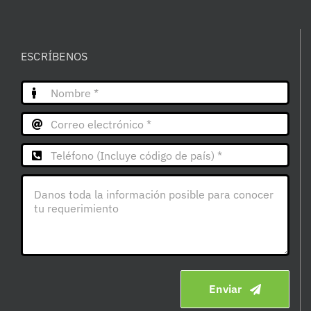
ESCRÍBENOS
Enviar