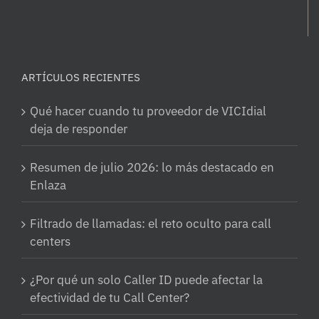
ARTÍCULOS RECIENTES
Qué hacer cuando tu proveedor de VICIdial
deja de responder
Resumen de julio 2026: lo más destacado en
Enlaza
Filtrado de llamadas: el reto oculto para call
centers
¿Por qué un solo Caller ID puede afectar la
efectividad de tu Call Center?