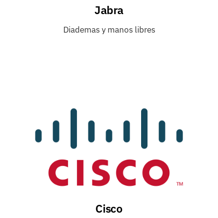
Jabra
Diademas y manos libres
Cisco