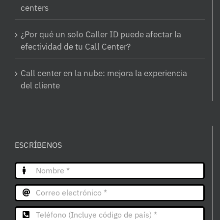
centers
¿Por qué un solo Caller ID puede afectar la
efectividad de tu Call Center?
Call center en la nube: mejora la experiencia
del cliente
ESCRÍBENOS