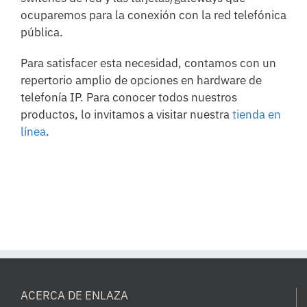
ocuparemos para la conexión con la red telefónica
pública.
Para satisfacer esta necesidad, contamos con un
repertorio amplio de opciones en hardware de
telefonía IP. Para conocer todos nuestros
productos, lo invitamos a visitar nuestra
tienda en
línea
.
ACERCA DE ENLAZA