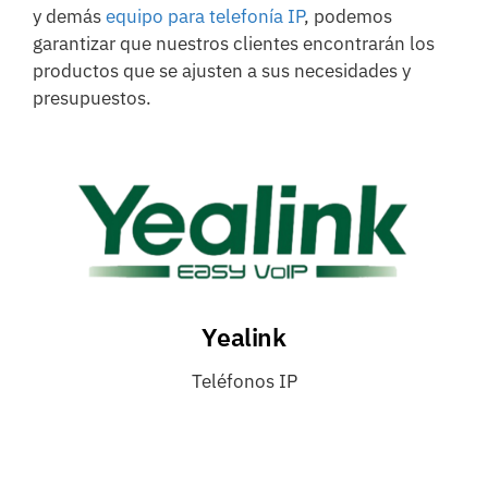
y demás
equipo para telefonía IP
, podemos
garantizar que nuestros clientes encontrarán los
productos que se ajusten a sus necesidades y
presupuestos.
Yealink
Teléfonos IP