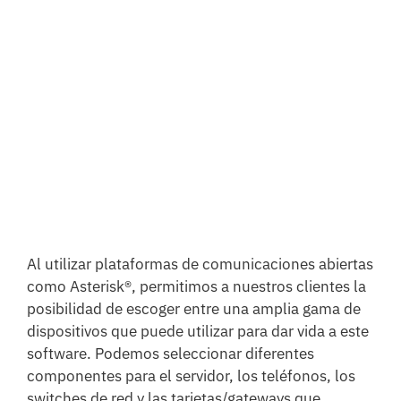
Al utilizar plataformas de comunicaciones abiertas
como Asterisk®, permitimos a nuestros clientes la
posibilidad de escoger entre una amplia gama de
dispositivos que puede utilizar para dar vida a este
software. Podemos seleccionar diferentes
componentes para el servidor, los teléfonos, los
switches de red y las tarjetas/gateways que