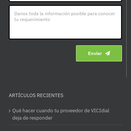
Enviar
ARTÍCULOS RECIENTES
Qué hacer cuando tu proveedor de VICIdial
deja de responder