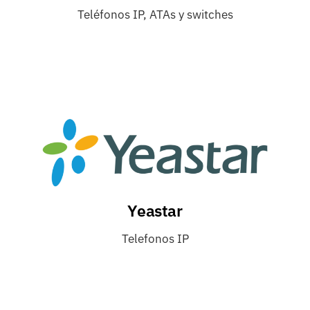
Teléfonos IP, ATAs y switches
Yeastar
Telefonos IP