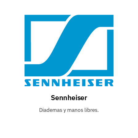
Sennheiser
Diademas y manos libres.