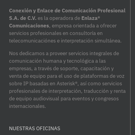
Conexión y Enlace de Comunicación Profesional
S.A. de C.V.
es la operadora de
Enlaza®
Comunicaciones
, empresa orientada a ofrecer
servicios profesionales en consultoría en
telecomunicaciónes e interpretación simultánea.
Nos dedicamos a proveer servicios integrales de
comunicación humana y tecnológica a las
empresas, a través de soporte, capacitación y
venta de equipo para el uso de plataformas de voz
sobre IP basadas en Asterisk®, así como servicios
profesionales de interpretación, traducción y renta
de equipo audiovisual para eventos y congresos
internacionales.
NUESTRAS OFICINAS