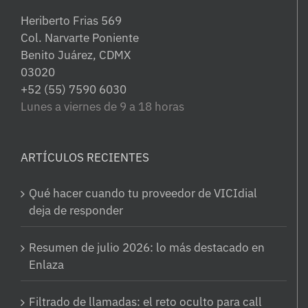
Heriberto Frias 569
Col. Narvarte Poniente
Benito Juárez, CDMX
03020
+52 (55) 7590 6030
Lunes a viernes de 9 a 18 horas
ARTÍCULOS RECIENTES
Qué hacer cuando tu proveedor de VICIdial
deja de responder
Resumen de julio 2026: lo más destacado en
Enlaza
Filtrado de llamadas: el reto oculto para call