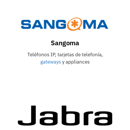
Sangoma
Teléfonos IP, tarjetas de telefonía,
gateways
y appliances