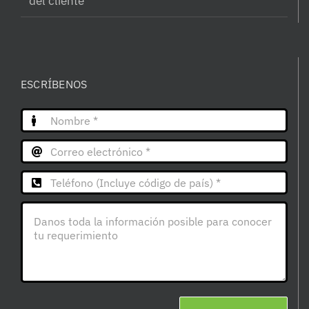
del cliente
ESCRÍBENOS