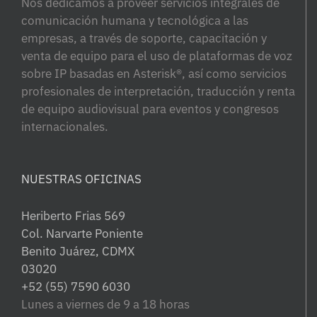
Nos dedicamos a proveer servicios integrales de
comunicación humana y tecnológica a las
empresas, a través de soporte, capacitación y
venta de equipo para el uso de plataformas de voz
sobre IP basadas en Asterisk®, así como servicios
profesionales de interpretación, traducción y renta
de equipo audiovisual para eventos y congresos
internacionales.
NUESTRAS OFICINAS
Heriberto Frias 569
Col. Narvarte Poniente
Benito Juárez, CDMX
03020
+52 (55) 7590 6030
Lunes a viernes de 9 a 18 horas