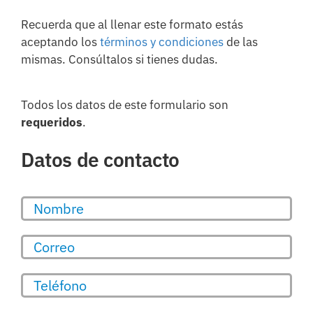
Recuerda que al llenar este formato estás
aceptando los
términos y condiciones
de las
mismas. Consúltalos si tienes dudas.
Todos los datos de este formulario son
requeridos
.
Datos de contacto