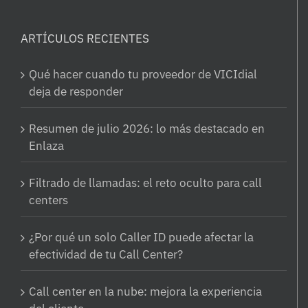
ARTÍCULOS RECIENTES
Qué hacer cuando tu proveedor de VICIdial
deja de responder
Resumen de julio 2026: lo más destacado en
Enlaza
Filtrado de llamadas: el reto oculto para call
centers
¿Por qué un solo Caller ID puede afectar la
efectividad de tu Call Center?
Call center en la nube: mejora la experiencia