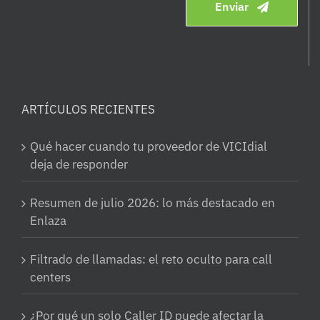
Enviar
ARTÍCULOS RECIENTES
Qué hacer cuando tu proveedor de VICIdial
deja de responder
Resumen de julio 2026: lo más destacado en
Enlaza
Filtrado de llamadas: el reto oculto para call
centers
¿Por qué un solo Caller ID puede afectar la