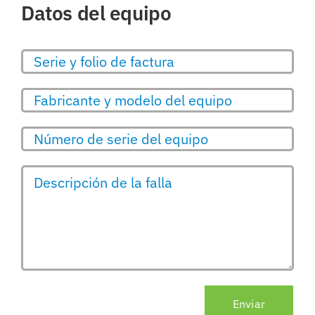
Datos del equipo