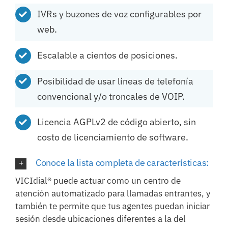
IVRs y buzones de voz configurables por
web.
Escalable a cientos de posiciones.
Posibilidad de usar líneas de telefonía
convencional y/o troncales de VOIP.
Licencia AGPLv2 de código abierto, sin
costo de licenciamiento de software.
Conoce la lista completa de características:
VICIdial® puede actuar como un centro de
atención automatizado para llamadas entrantes, y
también te permite que tus agentes puedan iniciar
sesión desde ubicaciones diferentes a la del