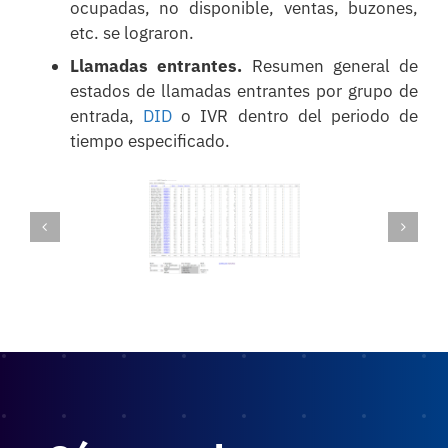
ocupadas, no disponible, ventas, buzones,
etc. se lograron.
Llamadas entrantes.
Resumen general de
estados de llamadas entrantes por grupo de
entrada,
DID
o IVR dentro del periodo de
tiempo especificado.