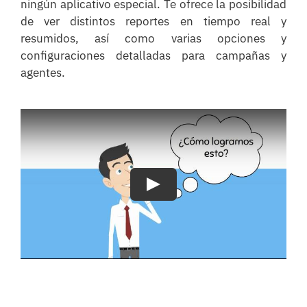
ningún aplicativo especial. Te ofrece la posibilidad
de ver distintos reportes en tiempo real y
resumidos, así como varias opciones y
configuraciones detalladas para campañas y
agentes.