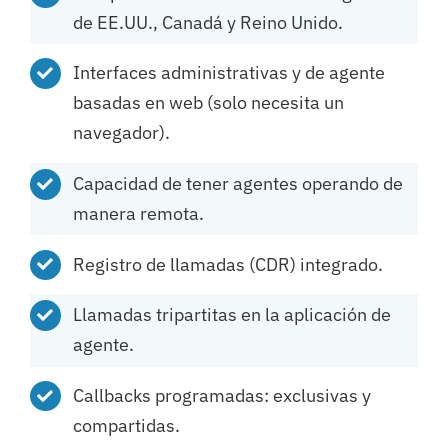
de EE.UU., Canadá y Reino Unido.
Interfaces administrativas y de agente
basadas en web (solo necesita un
navegador).
Capacidad de tener agentes operando de
manera remota.
Registro de llamadas (CDR) integrado.
Llamadas tripartitas en la aplicación de
agente.
Callbacks programadas: exclusivas y
compartidas.