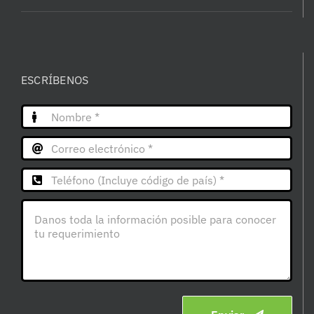
ESCRÍBENOS