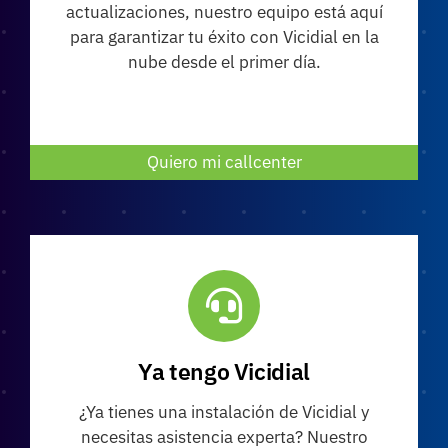
actualizaciones, nuestro equipo está aquí
para garantizar tu éxito con Vicidial en la
nube desde el primer día.
Quiero mi callcenter
Ya tengo Vicidial
¿Ya tienes una instalación de Vicidial y
necesitas asistencia experta? Nuestro