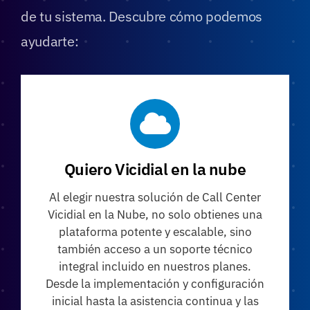
de tu sistema. Descubre cómo podemos
ayudarte:
Quiero Vicidial en la nube
Al elegir nuestra solución de Call Center
Vicidial en la Nube, no solo obtienes una
plataforma potente y escalable, sino
también acceso a un soporte técnico
integral incluido en nuestros planes.
Desde la implementación y configuración
inicial hasta la asistencia continua y las