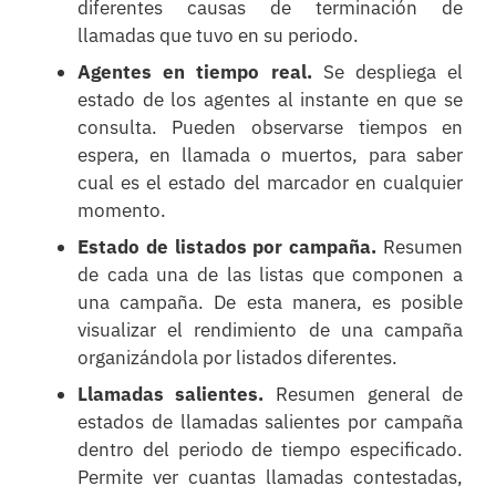
diferentes causas de terminación de
llamadas que tuvo en su periodo.
Agentes en tiempo real.
Se despliega el
estado de los agentes al instante en que se
consulta. Pueden observarse tiempos en
espera, en llamada o muertos, para saber
cual es el estado del marcador en cualquier
momento.
Estado de listados por campaña.
Resumen
de cada una de las listas que componen a
una campaña. De esta manera, es posible
visualizar el rendimiento de una campaña
organizándola por listados diferentes.
Llamadas salientes.
Resumen general de
estados de llamadas salientes por campaña
dentro del periodo de tiempo especificado.
Permite ver cuantas llamadas contestadas,