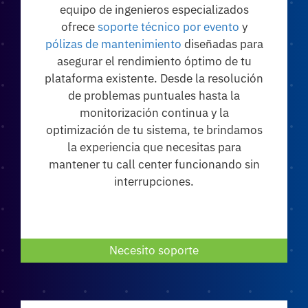
equipo de ingenieros especializados
ofrece
soporte técnico por evento
y
pólizas de mantenimiento
diseñadas para
asegurar el rendimiento óptimo de tu
plataforma existente. Desde la resolución
de problemas puntuales hasta la
monitorización continua y la
optimización de tu sistema, te brindamos
la experiencia que necesitas para
mantener tu call center funcionando sin
interrupciones.
Necesito soporte