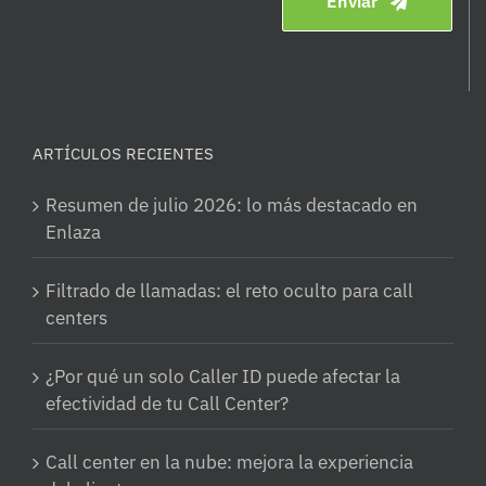
Enviar
ARTÍCULOS RECIENTES
Resumen de julio 2026: lo más destacado en
Enlaza
Filtrado de llamadas: el reto oculto para call
centers
¿Por qué un solo Caller ID puede afectar la
efectividad de tu Call Center?
Call center en la nube: mejora la experiencia