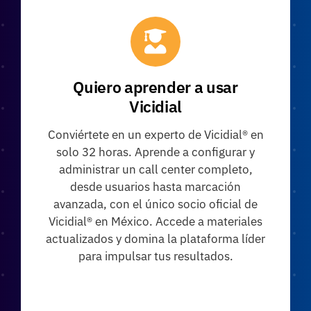
Quiero aprender a usar
Vicidial
Conviértete en un experto de Vicidial® en
solo 32 horas. Aprende a configurar y
administrar un call center completo,
desde usuarios hasta marcación
avanzada, con el único socio oficial de
Vicidial® en México. Accede a materiales
actualizados y domina la plataforma líder
para impulsar tus resultados.