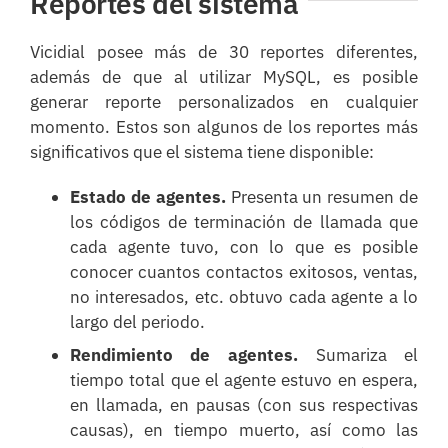
Reportes del sistema
Vicidial posee más de 30 reportes diferentes,
además de que al utilizar MySQL, es posible
generar reporte personalizados en cualquier
momento. Estos son algunos de los reportes más
significativos que el sistema tiene disponible:
Estado de agentes.
Presenta un resumen de
los códigos de terminación de llamada que
cada agente tuvo, con lo que es posible
conocer cuantos contactos exitosos, ventas,
no interesados, etc. obtuvo cada agente a lo
largo del periodo.
Rendimiento de agentes.
Sumariza el
tiempo total que el agente estuvo en espera,
en llamada, en pausas (con sus respectivas
causas), en tiempo muerto, así como las