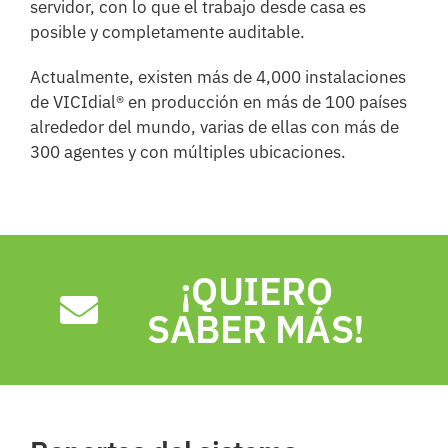
servidor, con lo que el trabajo desde casa es
posible y completamente auditable.
Actualmente, existen más de 4,000 instalaciones
de VICIdial® en producción en más de 100 países
alrededor del mundo, varias de ellas con más de
300 agentes y con múltiples ubicaciones.
¡QUIERO
SABER MÁS!