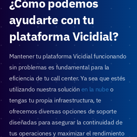
¿Cómo podemos
ayudarte con tu
plataforma Vicidial?
Mantener tu plataforma Vicidial funcionando
sin problemas es fundamental para la
eficiencia de tu call center. Ya sea que estés
utilizando nuestra solución
en la nube
o
tengas tu propia infraestructura, te
ofrecemos diversas opciones de soporte
diseñadas para asegurar la continuidad de
tus operaciones y maximizar el rendimiento