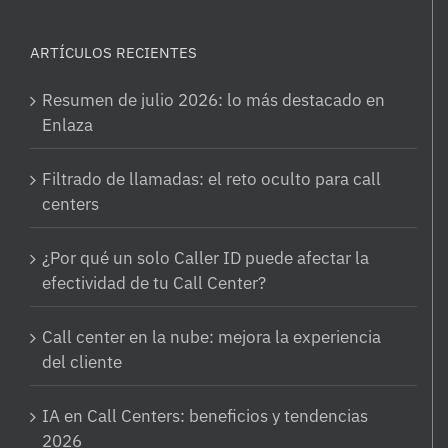
ARTÍCULOS RECIENTES
Resumen de julio 2026: lo más destacado en
Enlaza
Filtrado de llamadas: el reto oculto para call
centers
¿Por qué un solo Caller ID puede afectar la
efectividad de tu Call Center?
Call center en la nube: mejora la experiencia
del cliente
IA en Call Centers: beneficios y tendencias
2026