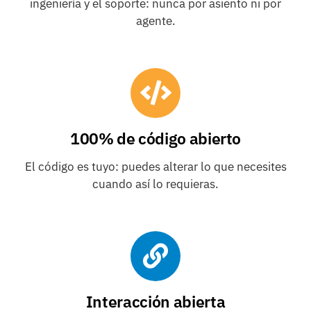
ingeniería y el soporte: nunca por asiento ni por
agente.
100% de código abierto
El código es tuyo: puedes alterar lo que necesites
cuando así lo requieras.
Interacción abierta