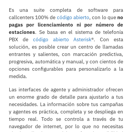
Es una suite completa de software para
callcenters 100% de
código abierto
, con lo que
no
pagas por licenciamiento ni por número de
estaciones
. Se basa en el sistema de telefonía
PBX de
código abierto
Asterisk
®. Con esta
solución, es posible crear un centro de llamadas
entrantes y salientes, con marcación predictiva,
progresiva, automática y manual, y con cientos de
opciones configurables para personalizarlo a la
medida.
Las interfaces de agente y administrador ofrecen
un enorme grado de detalle para ajustarlo a tus
necesidades. La información sobre tus campañas
y agentes es práctica, completa y se despliega en
tiempo real. Todo se controla a través de tu
navegador de internet, por lo que no necesitas