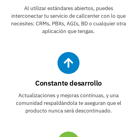
Al utilizar estándares abiertos, puedes
interconectar tu servicio de callcenter con lo que
necesites: CRMs, PBXs, AGIs, BD o cualquier otra
aplicación que tengas.
Constante desarrollo
Actualizaciones y mejoras continuas, y una
comunidad respaldándola te aseguran que el
producto nunca será descontinuado.