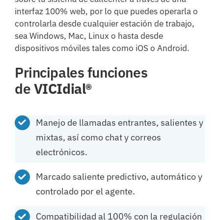
interfaz 100% web, por lo que puedes operarla o
controlarla desde cualquier estación de trabajo,
sea Windows, Mac, Linux o hasta desde
dispositivos móviles tales como iOS o Android.
Principales funciones
de
VICIdial®
Manejo de llamadas entrantes, salientes y
mixtas, así como chat y correos
electrónicos.
Marcado saliente predictivo, automático y
controlado por el agente.
Compatibilidad al 100% con la regulación