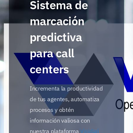
Sistema de
marcación
predictiva
para call
centers
Incrementa la productividad
de tus agentes, automatiza
procesos y obtén
información valiosa con
nuestra plataforma
Vicidial