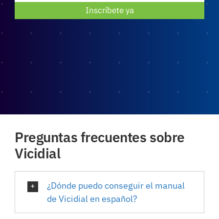
Inscríbete ya
Preguntas frecuentes sobre
Vicidial
¿Dónde puedo conseguir el manual
de Vicidial en español?