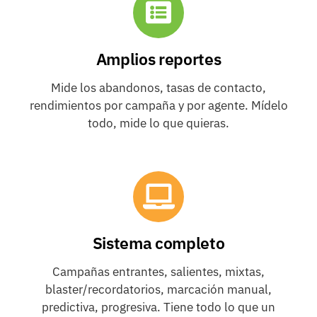
Amplios reportes
Mide los abandonos, tasas de contacto,
rendimientos por campaña y por agente. Mídelo
todo, mide lo que quieras.
Sistema completo
Campañas entrantes, salientes, mixtas,
blaster/recordatorios, marcación manual,
predictiva, progresiva. Tiene todo lo que un