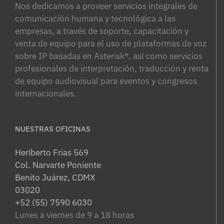
Nos dedicamos a proveer servicios integrales de
comunicación humana y tecnológica a las
empresas, a través de soporte, capacitación y
venta de equipo para el uso de plataformas de voz
sobre IP basadas en Asterisk®, así como servicios
profesionales de interpretación, traducción y renta
de equipo audiovisual para eventos y congresos
internacionales.
NUESTRAS OFICINAS
Heriberto Frias 569
Col. Narvarte Poniente
Benito Juárez, CDMX
03020
+52 (55) 7590 6030
Lunes a viernes de 9 a 18 horas