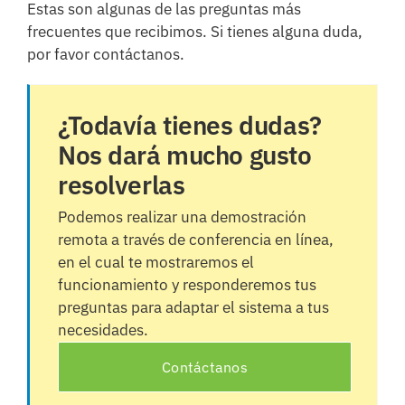
Estas son algunas de las preguntas más
frecuentes que recibimos. Si tienes alguna duda,
por favor contáctanos.
¿Todavía tienes dudas?
Nos dará mucho gusto
resolverlas
Podemos realizar una demostración
remota a través de conferencia en línea,
en el cual te mostraremos el
funcionamiento y responderemos tus
preguntas para adaptar el sistema a tus
necesidades.
Contáctanos