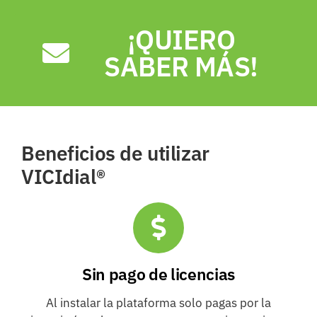
¡QUIERO
SABER MÁS!
Beneficios de utilizar
VICIdial®
Sin pago de licencias
Al instalar la plataforma solo pagas por la