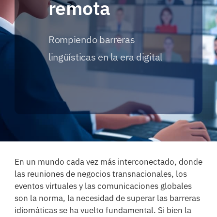
remota
Rompiendo barreras
lingüísticas en la era digital
En un mundo cada vez más interconectado, donde
las reuniones de negocios transnacionales, los
eventos virtuales y las comunicaciones globales
son la norma, la necesidad de superar las barreras
idiomáticas se ha vuelto fundamental. Si bien la