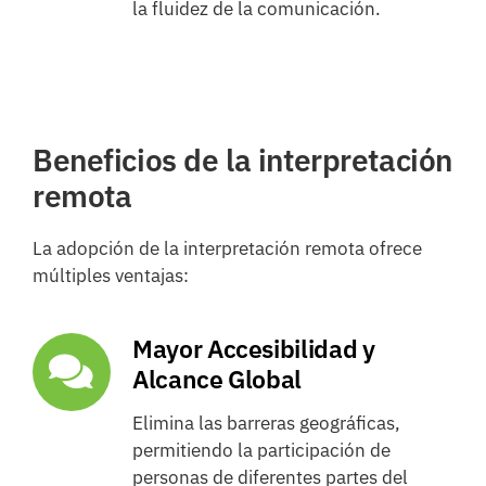
la fluidez de la comunicación.
Beneficios de la interpretación
remota
La adopción de la interpretación remota ofrece
múltiples ventajas:
Mayor Accesibilidad y
Alcance Global
Elimina las barreras geográficas,
permitiendo la participación de
personas de diferentes partes del