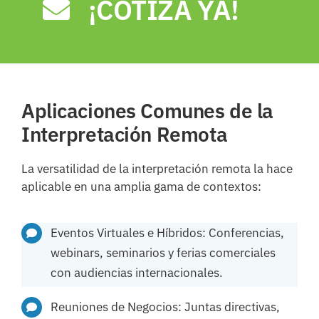
¡COTIZA YA!
Aplicaciones Comunes de la
Interpretación Remota
La versatilidad de la interpretación remota la hace
aplicable en una amplia gama de contextos:
Eventos Virtuales e Híbridos: Conferencias,
webinars, seminarios y ferias comerciales
con audiencias internacionales.
Reuniones de Negocios: Juntas directivas,