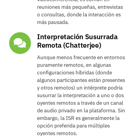
reuniones más pequeñas, entrevistas
o consultas, donde la interacción es
más pausada.
Interpretación Susurrada
Remota (Chatterjee)
Aunque menos frecuente en entornos
puramente remotos, en algunas
configuraciones híbridas (donde
algunos participantes están presentes
y otros remotos) un intérprete podría
susurrar la interpretación a uno o dos
oyentes remotos a través de un canal
de audio privado en la plataforma. Sin
embargo, la ISR es generalmente la
opción preferida para múltiples
oyentes remotos.