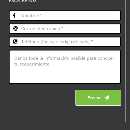
ESCRÍBENOS
Enviar