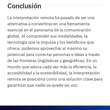
Conclusión
La interpretación remota ha pasado de ser una
alternativa a convertirse en una herramienta
esencial en el panorama de la comunicación
global. Al comprender sus modalidades, la
tecnología que la impulsa y los beneficios que
ofrece, podemos aprovechar al máximo su
potencial para conectar personas e ideas a través
de las fronteras lingüísticas y geográficas. En un
mundo que valora cada vez más la eficiencia, la
accesibilidad y la sostenibilidad, la interpretación
remota se posiciona como una solución clave para
garantizar que nadie se quede sin voz.