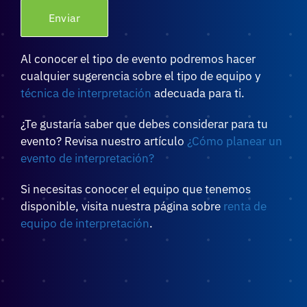
Al conocer el tipo de evento podremos hacer
cualquier sugerencia sobre el tipo de equipo y
técnica de interpretación
adecuada para ti.
¿Te gustaría saber que debes considerar para tu
evento? Revisa nuestro artículo
¿Cómo planear un
evento de interpretación?
Si necesitas conocer el equipo que tenemos
disponible, visita nuestra página sobre
renta de
equipo de interpretación
.