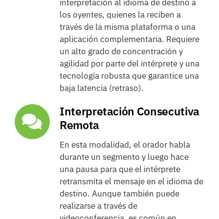
interpretación al idioma de destino a
los oyentes, quienes la reciben a
través de la misma plataforma o una
aplicación complementaria. Requiere
un alto grado de concentración y
agilidad por parte del intérprete y una
tecnología robusta que garantice una
baja latencia (retraso).
Interpretación Consecutiva
Remota
En esta modalidad, el orador habla
durante un segmento y luego hace
una pausa para que el intérprete
retransmita el mensaje en el idioma de
destino. Aunque también puede
realizarse a través de
videoconferencia, es común en