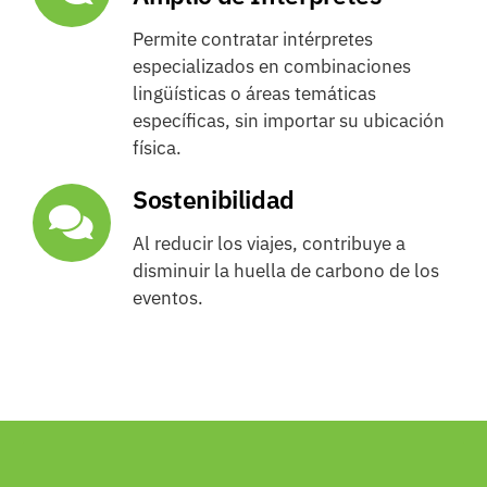
Permite contratar intérpretes
especializados en combinaciones
lingüísticas o áreas temáticas
específicas, sin importar su ubicación
física.
Sostenibilidad
Al reducir los viajes, contribuye a
disminuir la huella de carbono de los
eventos.