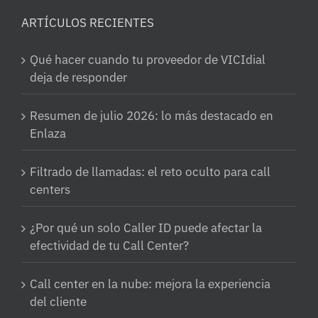
ARTÍCULOS RECIENTES
Qué hacer cuando tu proveedor de VICIdial
deja de responder
Resumen de julio 2026: lo más destacado en
Enlaza
Filtrado de llamadas: el reto oculto para call
centers
¿Por qué un solo Caller ID puede afectar la
efectividad de tu Call Center?
Call center en la nube: mejora la experiencia
del cliente