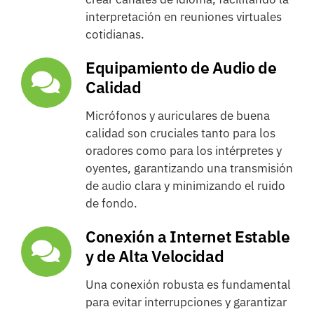
interpretación en reuniones virtuales
cotidianas.
Equipamiento de Audio de
Calidad
Micrófonos y auriculares de buena
calidad son cruciales tanto para los
oradores como para los intérpretes y
oyentes, garantizando una transmisión
de audio clara y minimizando el ruido
de fondo.
Conexión a Internet Estable
y de Alta Velocidad
Una conexión robusta es fundamental
para evitar interrupciones y garantizar