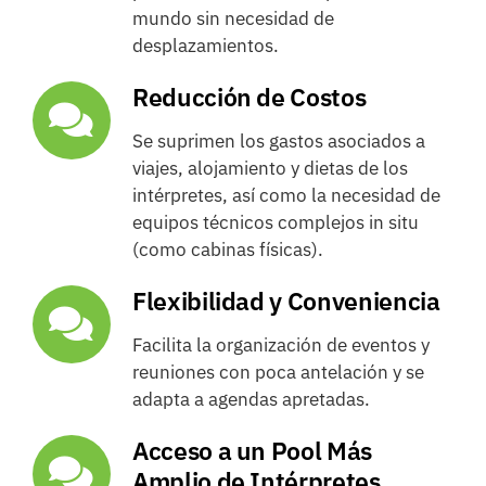
mundo sin necesidad de
desplazamientos.
Reducción de Costos
Se suprimen los gastos asociados a
viajes, alojamiento y dietas de los
intérpretes, así como la necesidad de
equipos técnicos complejos in situ
(como cabinas físicas).
Flexibilidad y Conveniencia
Facilita la organización de eventos y
reuniones con poca antelación y se
adapta a agendas apretadas.
Acceso a un Pool Más
Amplio de Intérpretes