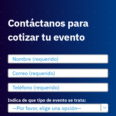
Contáctanos para
cotizar tu evento
Indica de que tipo de evento se trata:
