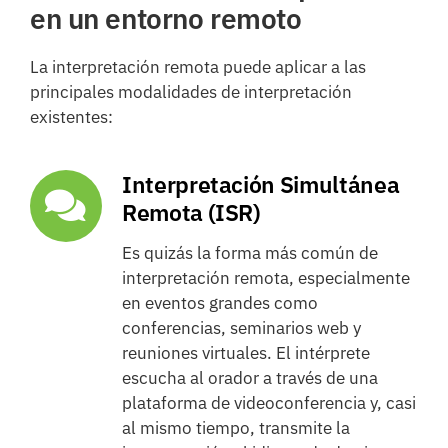
en un entorno remoto
La interpretación remota puede aplicar a las
principales modalidades de interpretación
existentes:
Interpretación Simultánea
Remota (ISR)
Es quizás la forma más común de
interpretación remota, especialmente
en eventos grandes como
conferencias, seminarios web y
reuniones virtuales. El intérprete
escucha al orador a través de una
plataforma de videoconferencia y, casi
al mismo tiempo, transmite la