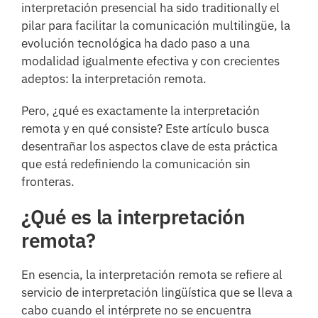
interpretación presencial ha sido traditionally el
pilar para facilitar la comunicación multilingüe, la
evolución tecnológica ha dado paso a una
modalidad igualmente efectiva y con crecientes
adeptos: la interpretación remota.
Pero, ¿qué es exactamente la interpretación
remota y en qué consiste? Este artículo busca
desentrañar los aspectos clave de esta práctica
que está redefiniendo la comunicación sin
fronteras.
¿Qué es la interpretación
remota?
En esencia, la interpretación remota se refiere al
servicio de interpretación lingüística que se lleva a
cabo cuando el intérprete no se encuentra