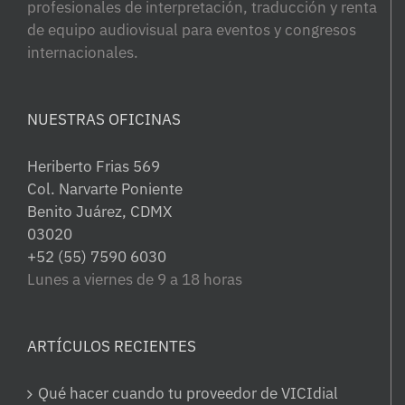
profesionales de interpretación, traducción y renta
de equipo audiovisual para eventos y congresos
internacionales.
NUESTRAS OFICINAS
Heriberto Frias 569
Col. Narvarte Poniente
Benito Juárez, CDMX
03020
+52 (55) 7590 6030
Lunes a viernes de 9 a 18 horas
ARTÍCULOS RECIENTES
Qué hacer cuando tu proveedor de VICIdial