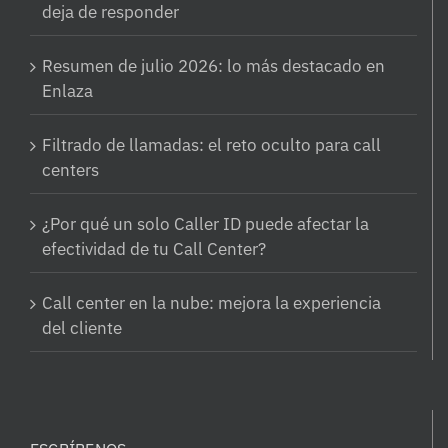
deja de responder
Resumen de julio 2026: lo más destacado en
Enlaza
Filtrado de llamadas: el reto oculto para call
centers
¿Por qué un solo Caller ID puede afectar la
efectividad de tu Call Center?
Call center en la nube: mejora la experiencia
del cliente