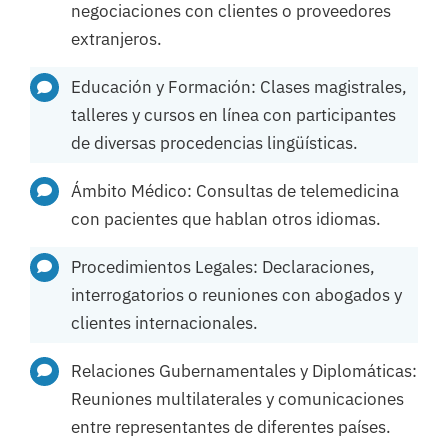
negociaciones con clientes o proveedores
extranjeros.
Educación y Formación: Clases magistrales,
talleres y cursos en línea con participantes
de diversas procedencias lingüísticas.
Ámbito Médico: Consultas de telemedicina
con pacientes que hablan otros idiomas.
Procedimientos Legales: Declaraciones,
interrogatorios o reuniones con abogados y
clientes internacionales.
Relaciones Gubernamentales y Diplomáticas:
Reuniones multilaterales y comunicaciones
entre representantes de diferentes países.