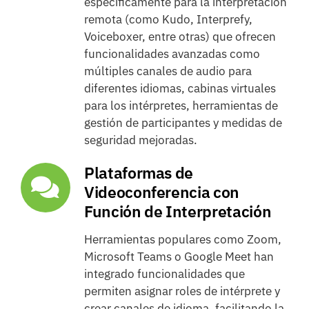
específicamente para la interpretación
remota (como Kudo, Interprefy,
Voiceboxer, entre otras) que ofrecen
funcionalidades avanzadas como
múltiples canales de audio para
diferentes idiomas, cabinas virtuales
para los intérpretes, herramientas de
gestión de participantes y medidas de
seguridad mejoradas.
Plataformas de
Videoconferencia con
Función de Interpretación
Herramientas populares como Zoom,
Microsoft Teams o Google Meet han
integrado funcionalidades que
permiten asignar roles de intérprete y
crear canales de idioma, facilitando la