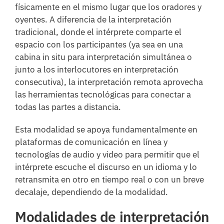
físicamente en el mismo lugar que los oradores y
oyentes. A diferencia de la interpretación
tradicional, donde el intérprete comparte el
espacio con los participantes (ya sea en una
cabina in situ para interpretación simultánea o
junto a los interlocutores en interpretación
consecutiva), la interpretación remota aprovecha
las herramientas tecnológicas para conectar a
todas las partes a distancia.
Esta modalidad se apoya fundamentalmente en
plataformas de comunicación en línea y
tecnologías de audio y video para permitir que el
intérprete escuche el discurso en un idioma y lo
retransmita en otro en tiempo real o con un breve
decalaje, dependiendo de la modalidad.
Modalidades de interpretación