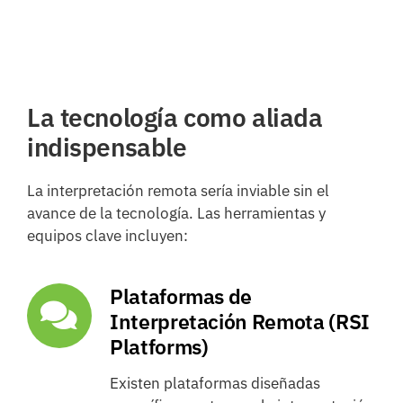
La tecnología como aliada
indispensable
La interpretación remota sería inviable sin el
avance de la tecnología. Las herramientas y
equipos clave incluyen:
Plataformas de
Interpretación Remota (RSI
Platforms)
Existen plataformas diseñadas