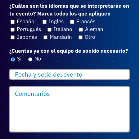
¿Cuáles son los idiomas que se interpretarán en
tu evento? Marca todos los que apliquen
Español
Inglés
Francés
Portugués
Italiano
Alemán
Japonés
Mandarín
Otro
¿Cuentas ya con el equipo de sonido necesario?
Si
No