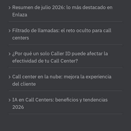
Resumen de julio 2026: lo más destacado en
Enlaza
Filtrado de llamadas: el reto oculto para call
centers
¿Por qué un solo Caller ID puede afectar la
efectividad de tu Call Center?
Call center en la nube: mejora la experiencia
del cliente
IA en Call Centers: beneficios y tendencias
2026