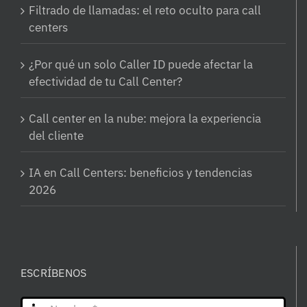
Filtrado de llamadas: el reto oculto para call
centers
¿Por qué un solo Caller ID puede afectar la
efectividad de tu Call Center?
Call center en la nube: mejora la experiencia
del cliente
IA en Call Centers: beneficios y tendencias
2026
ESCRÍBENOS