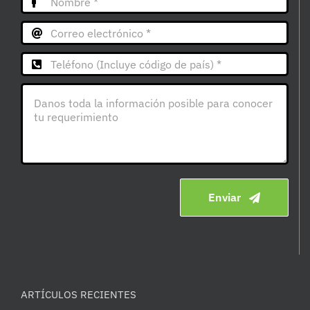
Enviar
ARTÍCULOS RECIENTES