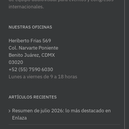
internacionales.
NUESTRAS OFICINAS
Heriberto Frias 569
Col. Narvarte Poniente
Benito Juárez, CDMX
03020
+52 (55) 7590 6030
Lunes a viernes de 9 a 18 horas
ARTÍCULOS RECIENTES
Resumen de julio 2026: lo más destacado en
Enlaza