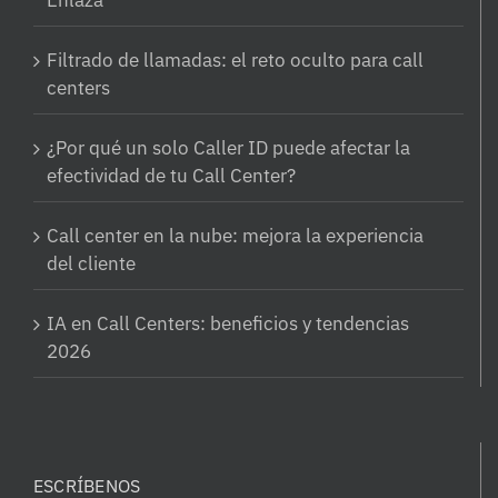
Enlaza
Filtrado de llamadas: el reto oculto para call
centers
¿Por qué un solo Caller ID puede afectar la
efectividad de tu Call Center?
Call center en la nube: mejora la experiencia
del cliente
IA en Call Centers: beneficios y tendencias
2026
ESCRÍBENOS