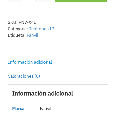
X4U
cantidad
SKU:
FNV-X4U
Categoría:
Teléfonos IP
Etiqueta:
Fanvil
Información adicional
Valoraciones (0)
Información adicional
Marca
Fanvil