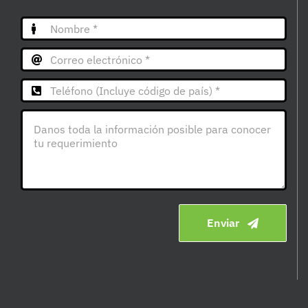
Enviar