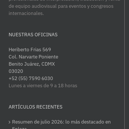
de equipo audiovisual para eventos y congresos
internacionales.
NUESTRAS OFICINAS
Heriberto Frias 569
Col. Narvarte Poniente
Benito Juárez, CDMX
03020
+52 (55) 7590 6030
Lunes a viernes de 9 a 18 horas
ARTÍCULOS RECIENTES
Resumen de julio 2026: lo más destacado en