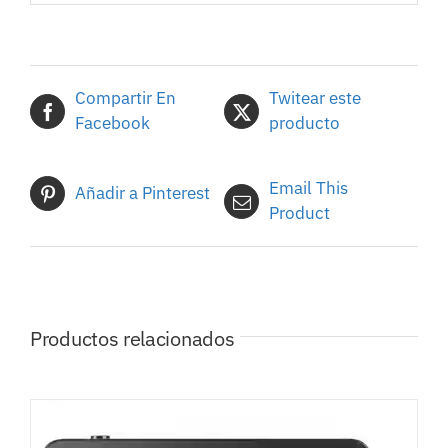
Compartir En
Twitear este
Facebook
producto
Email This
Añadir a Pinterest
Product
Productos relacionados