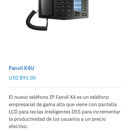
Fanvil X4U
USD $
93.00
El nuevo teléfono IP Fanvil X4 es un teléfono
empresarial de gama alta que viene con pantalla
LCD para teclas inteligentes DSS para incrementar
la productividad de los usuarios a un precio
efectivo.​