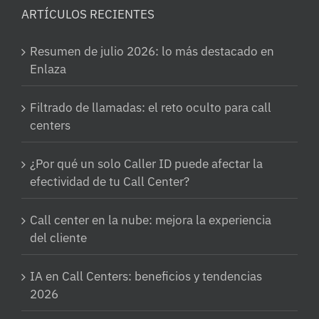
ARTÍCULOS RECIENTES
Resumen de julio 2026: lo más destacado en
Enlaza
Filtrado de llamadas: el reto oculto para call
centers
¿Por qué un solo Caller ID puede afectar la
efectividad de tu Call Center?
Call center en la nube: mejora la experiencia
del cliente
IA en Call Centers: beneficios y tendencias
2026