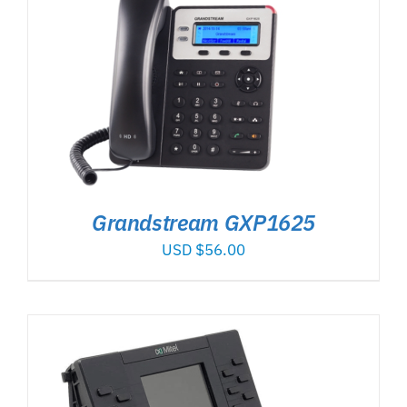
Grandstream GXP1625
USD $
56.00