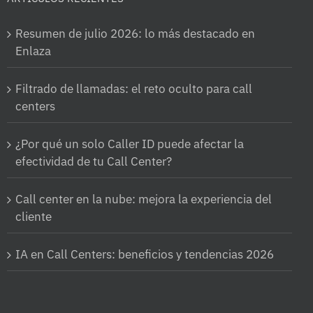
Resumen de julio 2026: lo más destacado en
Enlaza
Filtrado de llamadas: el reto oculto para call
centers
¿Por qué un solo Caller ID puede afectar la
efectividad de tu Call Center?
Call center en la nube: mejora la experiencia del
cliente
IA en Call Centers: beneficios y tendencias 2026