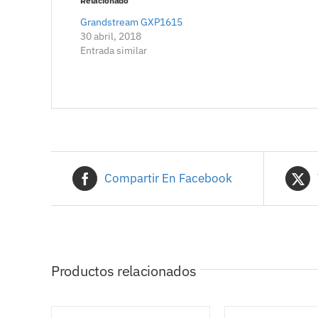
Relacionado
Grandstream GXP1615
30 abril, 2018
Entrada similar
Compartir En Facebook
Productos relacionados