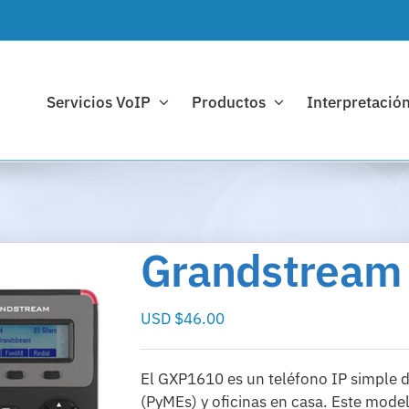
Servicios VoIP
Productos
Interpretación
Grandstream
USD $
46.00
El GXP1610 es un teléfono IP simple 
(PyMEs) y oficinas en casa. Este mode