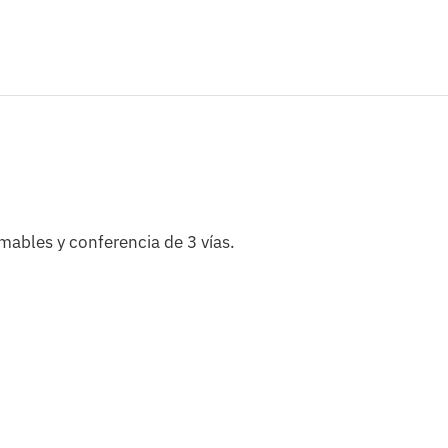
mables y conferencia de 3 vías.