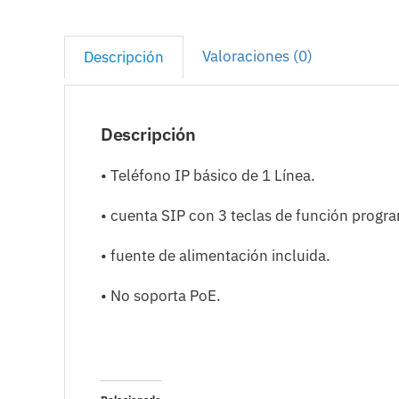
Valoraciones (0)
Descripción
Descripción
• Teléfono IP básico de 1 Línea.
• cuenta SIP con 3 teclas de función progra
• fuente de alimentación incluida.
• No soporta PoE.