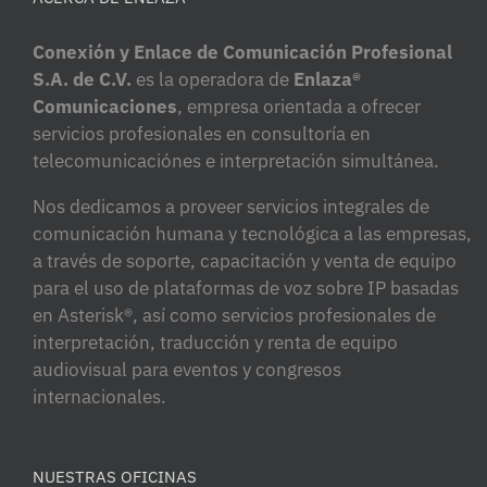
Conexión y Enlace de Comunicación Profesional
S.A. de C.V.
es la operadora de
Enlaza®
Comunicaciones
, empresa orientada a ofrecer
servicios profesionales en consultoría en
telecomunicaciónes e interpretación simultánea.
Nos dedicamos a proveer servicios integrales de
comunicación humana y tecnológica a las empresas,
a través de soporte, capacitación y venta de equipo
para el uso de plataformas de voz sobre IP basadas
en Asterisk®, así como servicios profesionales de
interpretación, traducción y renta de equipo
audiovisual para eventos y congresos
internacionales.
NUESTRAS OFICINAS