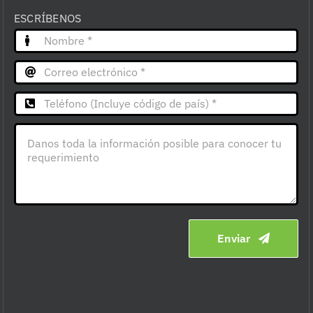
ESCRÍBENOS
Enviar