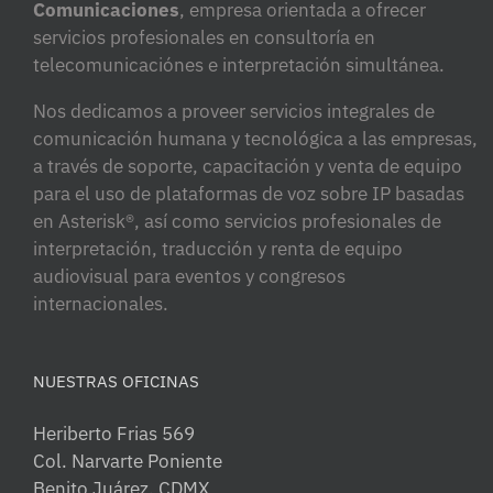
Comunicaciones
, empresa orientada a ofrecer
servicios profesionales en consultoría en
telecomunicaciónes e interpretación simultánea.
Nos dedicamos a proveer servicios integrales de
comunicación humana y tecnológica a las empresas,
a través de soporte, capacitación y venta de equipo
para el uso de plataformas de voz sobre IP basadas
en Asterisk®, así como servicios profesionales de
interpretación, traducción y renta de equipo
audiovisual para eventos y congresos
internacionales.
NUESTRAS OFICINAS
Heriberto Frias 569
Col. Narvarte Poniente
Benito Juárez, CDMX