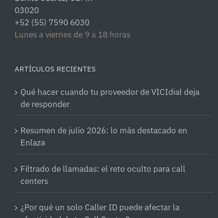
03020
+52 (55) 7590 6030
Lunes a viernes de 9 a 18 horas
ARTÍCULOS RECIENTES
Qué hacer cuando tu proveedor de VICIdial deja
de responder
Resumen de julio 2026: lo más destacado en
Enlaza
Filtrado de llamadas: el reto oculto para call
centers
¿Por qué un solo Caller ID puede afectar la