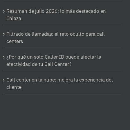
Resumen de julio 2026: lo más destacado en
Enlaza
Filtrado de llamadas: el reto oculto para call
centers
¿Por qué un solo Caller ID puede afectar la
efectividad de tu Call Center?
Call center en la nube: mejora la experiencia del
cliente