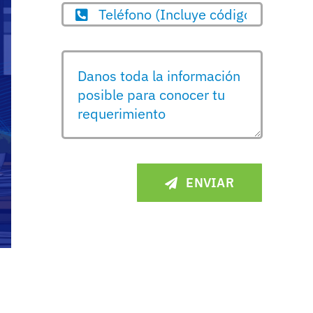
ENVIAR