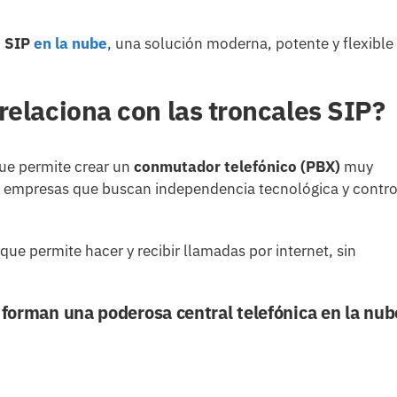
s SIP
en la nube
, una solución moderna, potente y flexible
relaciona con las troncales SIP?
ue permite crear un
conmutador telefónico (PBX)
muy
ra empresas que buscan independencia tecnológica y contro
 que permite hacer y recibir llamadas por internet, sin
 forman una poderosa central telefónica en la nub