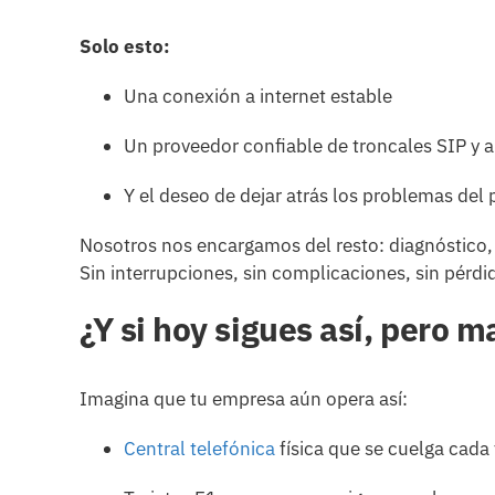
Solo esto:
Una conexión a internet estable
Un proveedor confiable de troncales SIP y 
Y el deseo de dejar atrás los problemas del
Nosotros nos encargamos del resto: diagnóstico, 
Sin interrupciones, sin complicaciones, sin pérdi
¿Y si hoy sigues así, pero
Imagina que tu empresa aún opera así:
Central telefónica
física que se cuelga cada