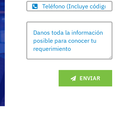
ENVIAR