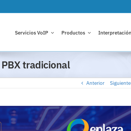
Servicios VoIP
Productos
Interpretación
 PBX tradicional
Anterior
Siguiente