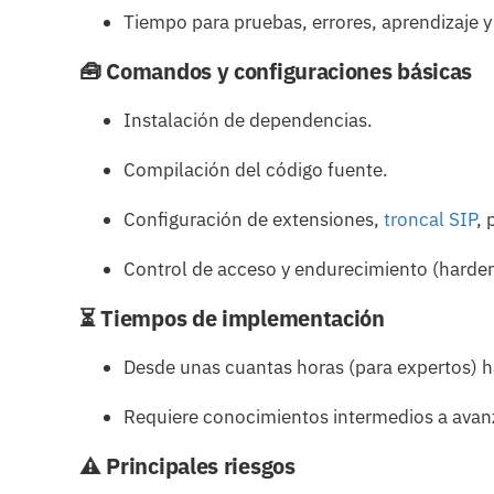
Tiempo para pruebas, errores, aprendizaje 
🧰 Comandos y configuraciones básicas
Instalación de dependencias.
Compilación del código fuente.
Configuración de extensiones,
troncal SIP
, 
Control de acceso y endurecimiento (harden
⏳ Tiempos de implementación
Desde unas cuantas horas (para expertos) ha
Requiere conocimientos intermedios a avanz
⚠️ Principales riesgos