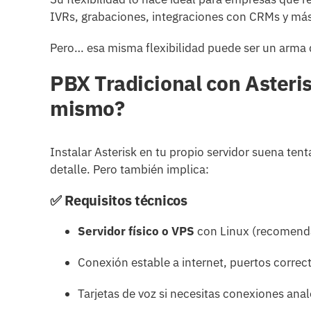
IVRs, grabaciones, integraciones con CRMs y más
Pero… esa misma flexibilidad puede ser un arma 
PBX Tradicional con Asteris
mismo?
Instalar Asterisk en tu propio servidor suena tent
detalle. Pero también implica:
✅ Requisitos técnicos
Servidor físico o VPS
con Linux (recomenda
Conexión estable a internet, puertos correc
Tarjetas de voz si necesitas conexiones anal