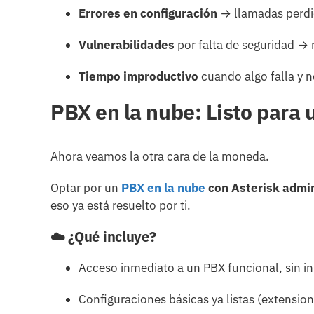
Errores en configuración
→ llamadas perdi
Vulnerabilidades
por falta de seguridad → 
Tiempo improductivo
cuando algo falla y n
PBX en la nube: Listo para 
Ahora veamos la otra cara de la moneda.
Optar por un
PBX en la nube
con Asterisk admin
eso ya está resuelto por ti.
☁️ ¿Qué incluye?
Acceso inmediato a un PBX funcional, sin in
Configuraciones básicas ya listas (extension