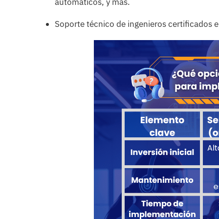
automáticos, y más.
Soporte técnico de ingenieros certificados 