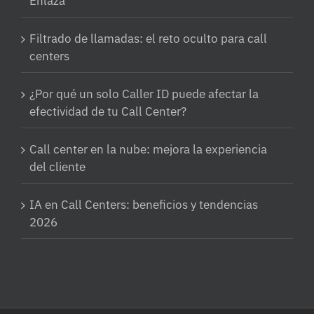
Enlaza
Filtrado de llamadas: el reto oculto para call
centers
¿Por qué un solo Caller ID puede afectar la
efectividad de tu Call Center?
Call center en la nube: mejora la experiencia
del cliente
IA en Call Centers: beneficios y tendencias
2026