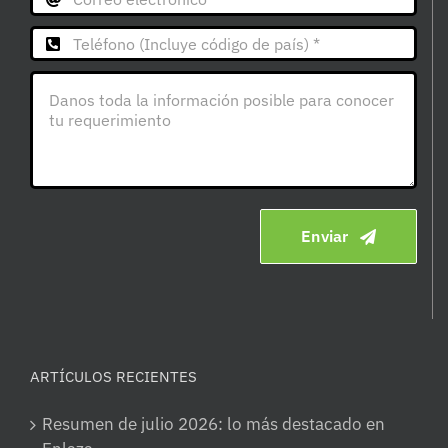
Enviar
ARTÍCULOS RECIENTES
Resumen de julio 2026: lo más destacado en