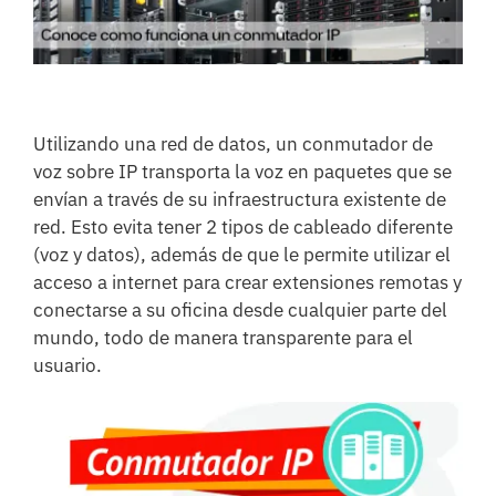
imagen
más
grande
Utilizando una red de datos, un conmutador de
voz sobre IP transporta la voz en paquetes que se
envían a través de su infraestructura existente de
red. Esto evita tener 2 tipos de cableado diferente
(voz y datos), además de que le permite utilizar el
acceso a internet para crear extensiones remotas y
conectarse a su oficina desde cualquier parte del
mundo, todo de manera transparente para el
usuario.