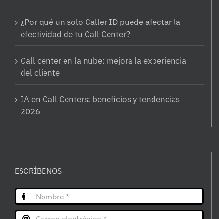
¿Por qué un solo Caller ID puede afectar la
efectividad de tu Call Center?
Call center en la nube: mejora la experiencia
del cliente
IA en Call Centers: beneficios y tendencias
2026
ESCRÍBENOS