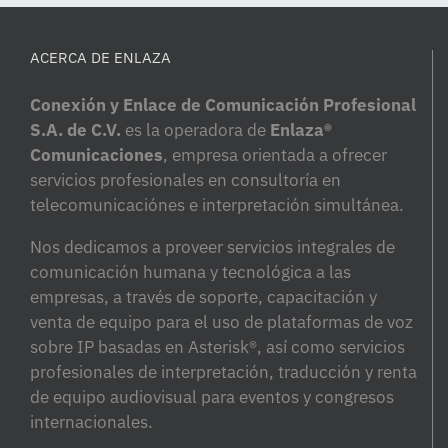
ACERCA DE ENLAZA
Conexión y Enlace de Comunicación Profesional
S.A. de C.V.
es la operadora de
Enlaza®
Comunicaciones
, empresa orientada a ofrecer
servicios profesionales en consultoría en
telecomunicaciónes e interpretación simultánea.
Nos dedicamos a proveer servicios integrales de
comunicación humana y tecnológica a las
empresas, a través de soporte, capacitación y
venta de equipo para el uso de plataformas de voz
sobre IP basadas en Asterisk®, así como servicios
profesionales de interpretación, traducción y renta
de equipo audiovisual para eventos y congresos
internacionales.