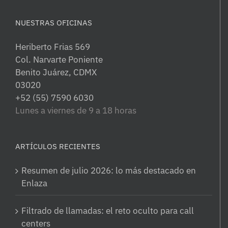
NUESTRAS OFICINAS
Heriberto Frias 569
Col. Narvarte Poniente
Benito Juárez, CDMX
03020
+52 (55) 7590 6030
Lunes a viernes de 9 a 18 horas
ARTÍCULOS RECIENTES
Resumen de julio 2026: lo más destacado en
Enlaza
Filtrado de llamadas: el reto oculto para call
centers