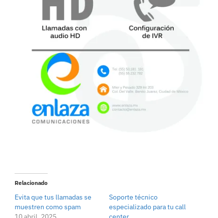
Relacionado
Evita que tus llamadas se
Soporte técnico
muestren como spam
especializado para tu call
10 abril, 2025
center