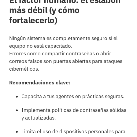
más débil (y cómo
fortalecerlo)
Ningún sistema es completamente seguro si el
equipo no está capacitado.
Errores como compartir contraseñas o abrir
correos falsos son puertas abiertas para ataques
cibernéticos.
Recomendaciones clave:
Capacita a tus agentes en prácticas seguras.
Implementa políticas de contraseñas sólidas
y actualizadas.
Limita el uso de dispositivos personales para