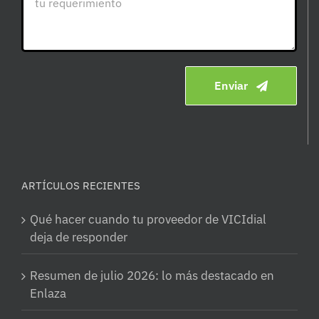
Enviar
ARTÍCULOS RECIENTES
Qué hacer cuando tu proveedor de VICIdial
deja de responder
Resumen de julio 2026: lo más destacado en
Enlaza