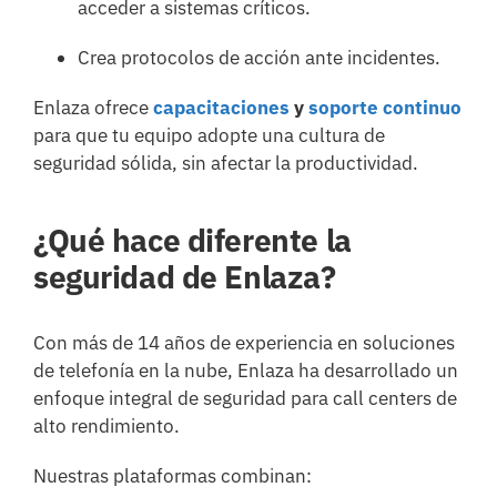
acceder a sistemas críticos.
Crea protocolos de acción ante incidentes.
Enlaza ofrece
capacitaciones
y
soporte continuo
para que tu equipo adopte una cultura de
seguridad sólida, sin afectar la productividad.
¿Qué hace diferente la
seguridad de Enlaza?
Con más de 14 años de experiencia en soluciones
de telefonía en la nube, Enlaza ha desarrollado un
enfoque integral de seguridad para call centers de
alto rendimiento.
Nuestras plataformas combinan: