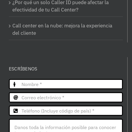
¿Por qué un solo Caller ID puede afectar la
efectividad de tu Call Center?
Call center en la nube: mejora la experiencia
del cliente
ESCRÍBENOS