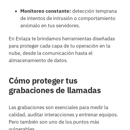
Monitoreo constante:
detección temprana
de intentos de intrusión o comportamiento
anómalo en tus servidores.
En Enlaza te brindamos herramientas diseñadas
para proteger cada capa de tu operación en la
nube, desde la comunicación hasta el
almacenamiento de datos.
Cómo proteger tus
grabaciones de llamadas
Las grabaciones son esenciales para medir la
calidad, auditar interacciones y entrenar equipos.
Pero también son uno de los puntos más
vulnerables.