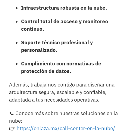
Infraestructura robusta en la nube.
Control total de acceso y monitoreo
continuo.
Soporte técnico profesional y
personalizado.
Cumplimiento con normativas de
protección de datos.
Además, trabajamos contigo para diseñar una
arquitectura segura, escalable y confiable,
adaptada a tus necesidades operativas.
📞 Conoce más sobre nuestras soluciones en la
nube:
👉
https://enlaza.mx/call-center-en-la-nube/