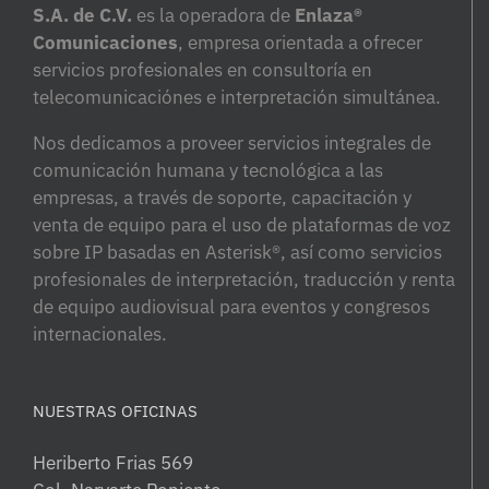
S.A. de C.V.
es la operadora de
Enlaza®
Comunicaciones
, empresa orientada a ofrecer
servicios profesionales en consultoría en
telecomunicaciónes e interpretación simultánea.
Nos dedicamos a proveer servicios integrales de
comunicación humana y tecnológica a las
empresas, a través de soporte, capacitación y
venta de equipo para el uso de plataformas de voz
sobre IP basadas en Asterisk®, así como servicios
profesionales de interpretación, traducción y renta
de equipo audiovisual para eventos y congresos
internacionales.
NUESTRAS OFICINAS
Heriberto Frias 569