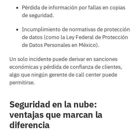
Pérdida de información por fallas en copias
de seguridad.
Incumplimiento de normativas de protección
de datos (como la Ley Federal de Protección
de Datos Personales en México).
Un solo incidente puede derivar en sanciones
económicas y pérdida de confianza de clientes,
algo que ningún gerente de call center puede
permitirse.
Seguridad en la nube:
ventajas que marcan la
diferencia