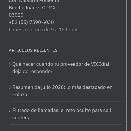
Col. Narvarte Poniente
Benito Juárez, CDMX
03020
+52 (55) 7590 6030
Lunes a viernes de 9 a 18 horas
ARTÍCULOS RECIENTES
Qué hacer cuando tu proveedor de VICIdial
deja de responder
Resumen de julio 2026: lo más destacado en
Enlaza
Filtrado de llamadas: el reto oculto para call
centers