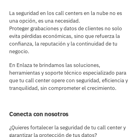
La seguridad en los call centers en la nube no es
una opción, es una necesidad.
Proteger grabaciones y datos de clientes no solo
evita pérdidas económicas, sino que refuerza la
confianza, la reputación y la continuidad de tu
negocio.
En Enlaza te brindamos las soluciones,
herramientas y soporte técnico especializado para
que tu call center opere con seguridad, eficiencia y
tranquilidad, sin comprometer el crecimiento.
Conecta con nosotros
¿Quieres fortalecer la seguridad de tu call center y
garantizar la protección de tus datos?