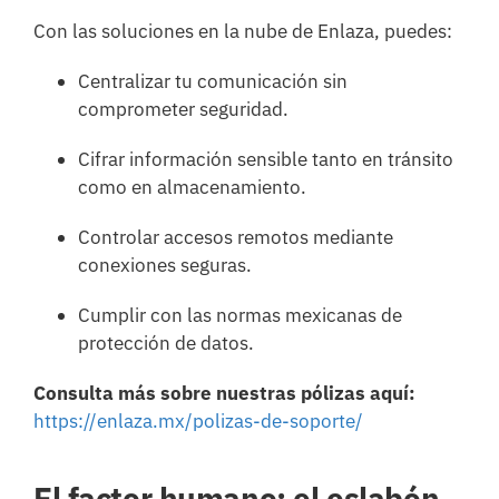
Con las soluciones en la nube de Enlaza, puedes:
Centralizar tu comunicación sin
comprometer seguridad.
Cifrar información sensible tanto en tránsito
como en almacenamiento.
Controlar accesos remotos mediante
conexiones seguras.
Cumplir con las normas mexicanas de
protección de datos.
Consulta más sobre nuestras pólizas aquí:
https://enlaza.mx/polizas-de-soporte/
El factor humano: el eslabón