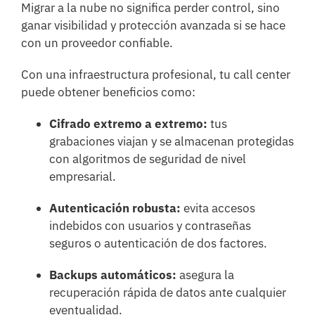
Migrar a la nube no significa perder control, sino
ganar visibilidad y protección avanzada si se hace
con un proveedor confiable.
Con una infraestructura profesional, tu call center
puede obtener beneficios como:
Cifrado extremo a extremo:
tus
grabaciones viajan y se almacenan protegidas
con algoritmos de seguridad de nivel
empresarial.
Autenticación robusta:
evita accesos
indebidos con usuarios y contraseñas
seguros o autenticación de dos factores.
Backups automáticos:
asegura la
recuperación rápida de datos ante cualquier
eventualidad.