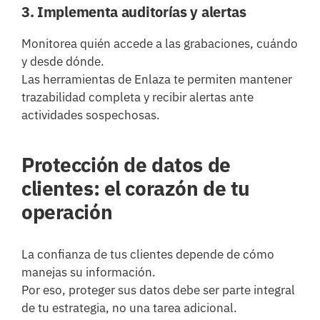
3. Implementa auditorías y alertas
Monitorea quién accede a las grabaciones, cuándo
y desde dónde.
Las herramientas de Enlaza te permiten mantener
trazabilidad completa y recibir alertas ante
actividades sospechosas.
Protección de datos de
clientes: el corazón de tu
operación
La confianza de tus clientes depende de cómo
manejas su información.
Por eso, proteger sus datos debe ser parte integral
de tu estrategia, no una tarea adicional.