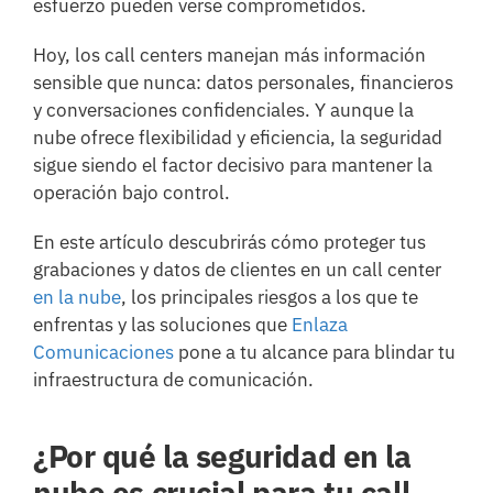
esfuerzo pueden verse comprometidos.
Hoy, los call centers manejan más información
sensible que nunca: datos personales, financieros
y conversaciones confidenciales. Y aunque la
nube ofrece flexibilidad y eficiencia, la seguridad
sigue siendo el factor decisivo para mantener la
operación bajo control.
En este artículo descubrirás cómo proteger tus
grabaciones y datos de clientes en un call center
en la nube
, los principales riesgos a los que te
enfrentas y las soluciones que
Enlaza
Comunicaciones
pone a tu alcance para blindar tu
infraestructura de comunicación.
¿Por qué la seguridad en la
nube es crucial para tu call