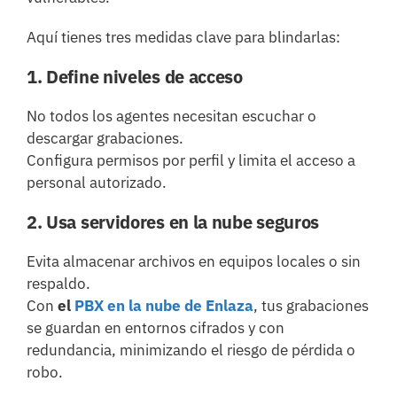
Aquí tienes tres medidas clave para blindarlas:
1. Define niveles de acceso
No todos los agentes necesitan escuchar o
descargar grabaciones.
Configura permisos por perfil y limita el acceso a
personal autorizado.
2. Usa servidores en la nube seguros
Evita almacenar archivos en equipos locales o sin
respaldo.
Con
el
PBX en la nube de Enlaza
, tus grabaciones
se guardan en entornos cifrados y con
redundancia, minimizando el riesgo de pérdida o
robo.