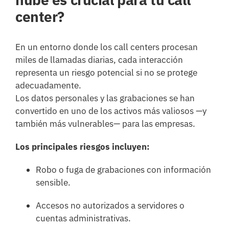
center?
En un entorno donde los call centers procesan
miles de llamadas diarias, cada interacción
representa un riesgo potencial si no se protege
adecuadamente.
Los datos personales y las grabaciones se han
convertido en uno de los activos más valiosos —y
también más vulnerables— para las empresas.
Los principales riesgos incluyen:
Robo o fuga de grabaciones con información
sensible.
Accesos no autorizados a servidores o
cuentas administrativas.