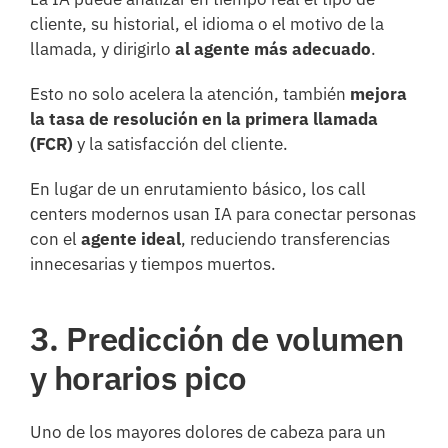
cliente, su historial, el idioma o el motivo de la
llamada, y dirigirlo
al agente más adecuado
.
Esto no solo acelera la atención, también
mejora
la tasa de resolución en la primera llamada
(FCR)
y la satisfacción del cliente.
En lugar de un enrutamiento básico, los call
centers modernos usan IA para conectar personas
con el
agente ideal
, reduciendo transferencias
innecesarias y tiempos muertos.
3. Predicción de volumen
y horarios pico
Uno de los mayores dolores de cabeza para un