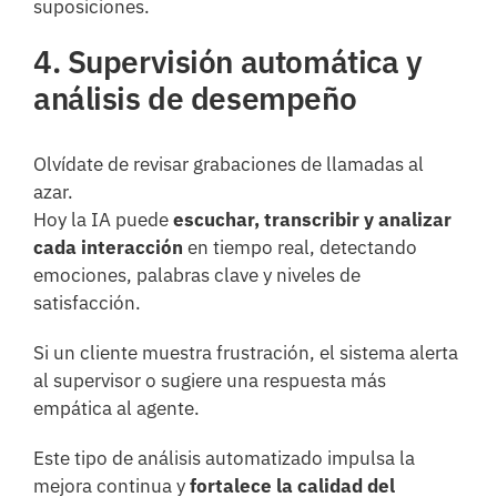
suposiciones.
4. Supervisión automática y
análisis de desempeño
Olvídate de revisar grabaciones de llamadas al
azar.
Hoy la IA puede
escuchar, transcribir y analizar
cada interacción
en tiempo real, detectando
emociones, palabras clave y niveles de
satisfacción.
Si un cliente muestra frustración, el sistema alerta
al supervisor o sugiere una respuesta más
empática al agente.
Este tipo de análisis automatizado impulsa la
mejora continua y
fortalece la calidad del