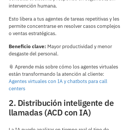
intervención humana.
Esto libera a tus agentes de tareas repetitivas y les
permite concentrarse en resolver casos complejos
o ventas estratégicas.
Beneficio clave:
Mayor productividad y menor
desgaste del personal.
📎 Aprende más sobre cómo los agentes virtuales
están transformando la atención al cliente:
Agentes virtuales con IA y chatbots para call
centers
2. Distribución inteligente de
llamadas (ACD con IA)
La IA puede analizar en tiempo real el tipo de