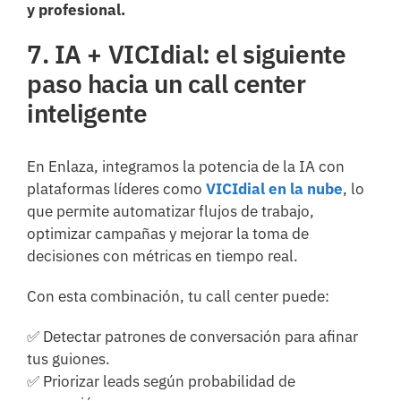
y profesional.
7. IA + VICIdial: el siguiente
paso hacia un call center
inteligente
En Enlaza, integramos la potencia de la IA con
plataformas líderes como
VICIdial
en la nube
, lo
que permite automatizar flujos de trabajo,
optimizar campañas y mejorar la toma de
decisiones con métricas en tiempo real.
Con esta combinación, tu call center puede:
✅ Detectar patrones de conversación para afinar
tus guiones.
✅ Priorizar leads según probabilidad de