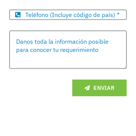
ENVIAR