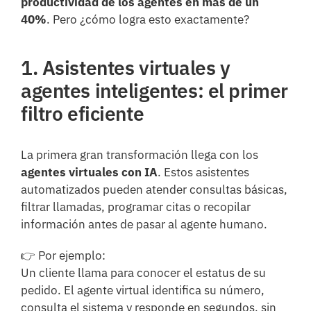
productividad de los agentes en más de un
40%
. Pero ¿cómo logra esto exactamente?
1. Asistentes virtuales y
agentes inteligentes: el primer
filtro eficiente
La primera gran transformación llega con los
agentes virtuales con IA
. Estos asistentes
automatizados pueden atender consultas básicas,
filtrar llamadas, programar citas o recopilar
información antes de pasar al agente humano.
👉 Por ejemplo:
Un cliente llama para conocer el estatus de su
pedido. El agente virtual identifica su número,
consulta el sistema y responde en segundos, sin