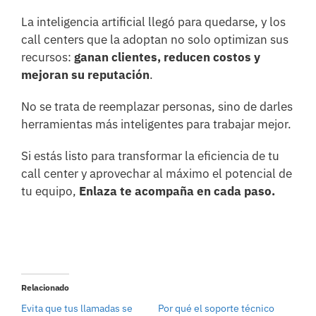
La inteligencia artificial llegó para quedarse, y los
call centers que la adoptan no solo optimizan sus
recursos:
ganan clientes, reducen costos y
mejoran su reputación
.
No se trata de reemplazar personas, sino de darles
herramientas más inteligentes para trabajar mejor.
Si estás listo para transformar la eficiencia de tu
call center y aprovechar al máximo el potencial de
tu equipo,
Enlaza te acompaña en cada paso.
Relacionado
Evita que tus llamadas se
Por qué el soporte técnico