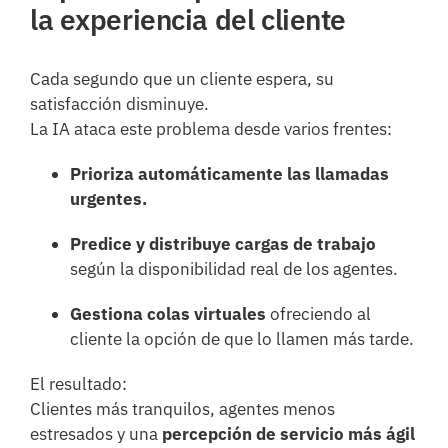
la experiencia del cliente
Cada segundo que un cliente espera, su
satisfacción disminuye.
La IA ataca este problema desde varios frentes:
Prioriza automáticamente las llamadas
urgentes.
Predice y distribuye cargas de trabajo
según la disponibilidad real de los agentes.
Gestiona colas virtuales
ofreciendo al
cliente la opción de que lo llamen más tarde.
El resultado:
Clientes más tranquilos, agentes menos
estresados y una
percepción de servicio más ágil