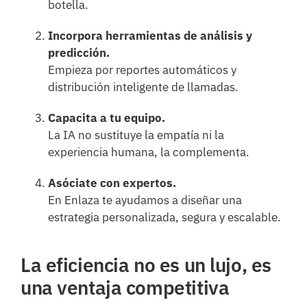
botella.
Incorpora herramientas de análisis y
predicción.
Empieza por reportes automáticos y
distribución inteligente de llamadas.
Capacita a tu equipo.
La IA no sustituye la empatía ni la
experiencia humana, la complementa.
Asóciate con expertos.
En Enlaza te ayudamos a diseñar una
estrategia personalizada, segura y escalable.
La eficiencia no es un lujo, es
una ventaja competitiva