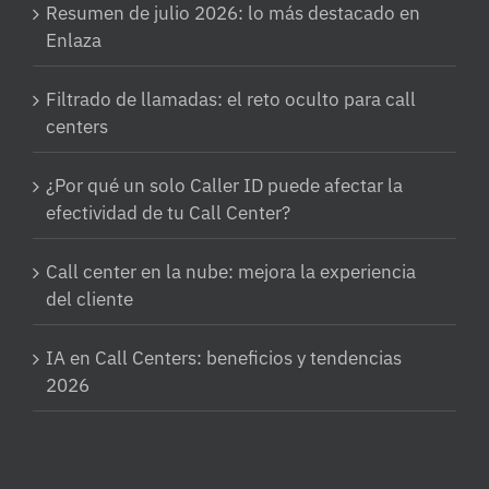
Resumen de julio 2026: lo más destacado en
Enlaza
Filtrado de llamadas: el reto oculto para call
centers
¿Por qué un solo Caller ID puede afectar la
efectividad de tu Call Center?
Call center en la nube: mejora la experiencia
del cliente
IA en Call Centers: beneficios y tendencias
2026