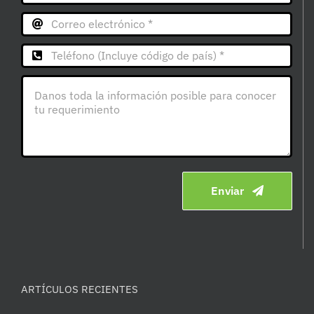
Enviar
ARTÍCULOS RECIENTES