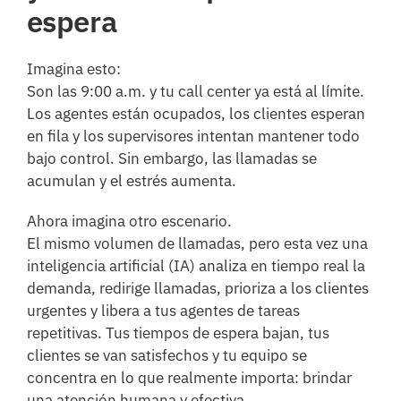
espera
Imagina esto:
Son las 9:00 a.m. y tu call center ya está al límite.
Los agentes están ocupados, los clientes esperan
en fila y los supervisores intentan mantener todo
bajo control. Sin embargo, las llamadas se
acumulan y el estrés aumenta.
Ahora imagina otro escenario.
El mismo volumen de llamadas, pero esta vez una
inteligencia artificial (IA) analiza en tiempo real la
demanda, redirige llamadas, prioriza a los clientes
urgentes y libera a tus agentes de tareas
repetitivas. Tus tiempos de espera bajan, tus
clientes se van satisfechos y tu equipo se
concentra en lo que realmente importa: brindar
una atención humana y efectiva.