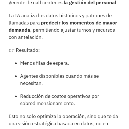
gerente de call center es
la gestión del personal
.
La IA analiza los datos históricos y patrones de
llamadas para
predecir los momentos de mayor
demanda
, permitiendo ajustar turnos y recursos
con antelación.
👉 Resultado:
Menos filas de espera.
Agentes disponibles cuando más se
necesitan.
Reducción de costos operativos por
sobredimensionamiento.
Esto no solo optimiza la operación, sino que te da
una visión estratégica basada en datos, no en