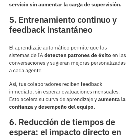
servicio sin aumentar la carga de supervisión.
5. Entrenamiento continuo y
feedback instantáneo
El aprendizaje automático permite que los
sistemas de IA
detecten patrones de éxito
en las
conversaciones y sugieran mejoras personalizadas
a cada agente.
Así, tus colaboradores reciben feedback
inmediato, sin esperar evaluaciones mensuales.
Esto acelera su curva de aprendizaje y
aumenta la
confianza y desempeño del equipo.
6. Reducción de tiempos de
espera: el impacto directo en