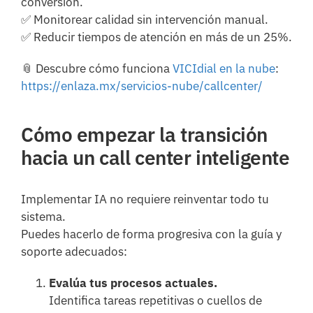
conversión.
✅ Monitorear calidad sin intervención manual.
✅ Reducir tiempos de atención en más de un 25%.
📎 Descubre cómo funciona
VICIdial en la nube
:
https://enlaza.mx/servicios-nube/callcenter/
Cómo empezar la transición
hacia un call center inteligente
Implementar IA no requiere reinventar todo tu
sistema.
Puedes hacerlo de forma progresiva con la guía y
soporte adecuados:
Evalúa tus procesos actuales.
Identifica tareas repetitivas o cuellos de