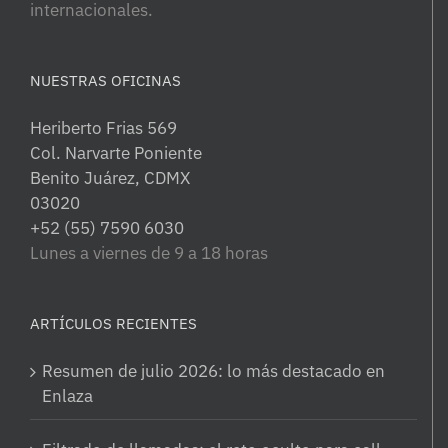
internacionales.
NUESTRAS OFICINAS
Heriberto Frias 569
Col. Narvarte Poniente
Benito Juárez, CDMX
03020
+52 (55) 7590 6030
Lunes a viernes de 9 a 18 horas
ARTÍCULOS RECIENTES
Resumen de julio 2026: lo más destacado en
Enlaza