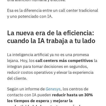
Esa es la diferencia entre un call center tradicional
y uno potenciado con IA.
La nueva era de la eficiencia:
cuando la IA trabaja a tu lado
La inteligencia artificial ya no es una promesa
lejana. Hoy, los
call centers más competitivos
la
integran para tomar decisiones en segundos,
reducir costos operativos y elevar la experiencia
del cliente.
Según un informe de
Genesys
, los centros de
contacto con IA pueden
reducir hasta un 30%
los tiempos de espera
y
mejorar la