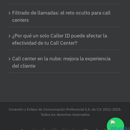
Filtrado de llamadas: el reto oculto para call
centers
¿Por qué un solo Caller ID puede afectar la
efectividad de tu Call Center?
Call center en la nube: mejora la experiencia
del cliente
Conexión y Enlace de Comunicación Profesional S.A. de C.V. 2011-2025.
Todos los derechos reservados