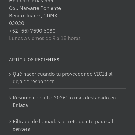
Heriberto Frias 569
Col. Narvarte Poniente
Benito Juárez, CDMX
03020
+52 (55) 7590 6030
Lunes a viernes de 9 a 18 horas
ARTÍCULOS RECIENTES
Qué hacer cuando tu proveedor de VICIdial
deja de responder
Resumen de julio 2026: lo más destacado en
Enlaza
Filtrado de llamadas: el reto oculto para call
centers