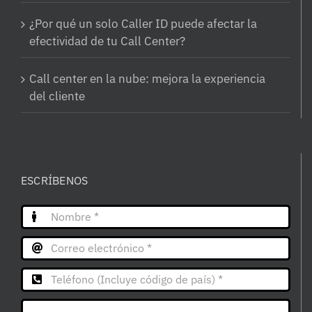
¿Por qué un solo Caller ID puede afectar la
efectividad de tu Call Center?
Call center en la nube: mejora la experiencia
del cliente
ESCRÍBENOS