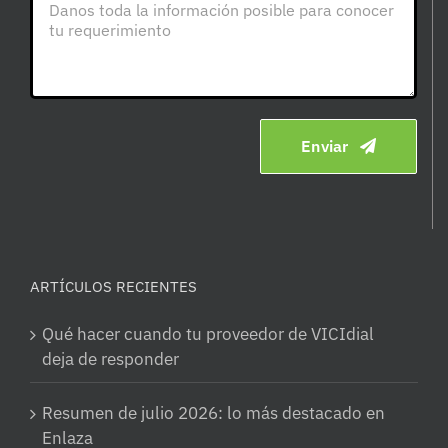
Enviar
ARTÍCULOS RECIENTES
Qué hacer cuando tu proveedor de VICIdial
deja de responder
Resumen de julio 2026: lo más destacado en
Enlaza