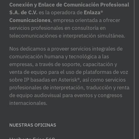
Conexión y Enlace de Comunicación Profesional
S.A. de C.V.
es la operadora de
Enlaza®
Comunicaciones
, empresa orientada a ofrecer
servicios profesionales en consultoría en
telecomunicaciónes e interpretación simultánea.
Nos dedicamos a proveer servicios integrales de
comunicación humana y tecnológica a las
empresas, a través de soporte, capacitación y
venta de equipo para el uso de plataformas de voz
sobre IP basadas en Asterisk®, así como servicios
profesionales de interpretación, traducción y renta
de equipo audiovisual para eventos y congresos
internacionales.
NUESTRAS OFICINAS