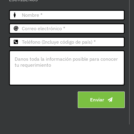
Enviar