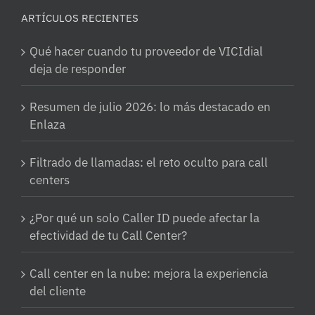
ARTÍCULOS RECIENTES
Qué hacer cuando tu proveedor de VICIdial
deja de responder
Resumen de julio 2026: lo más destacado en
Enlaza
Filtrado de llamadas: el reto oculto para call
centers
¿Por qué un solo Caller ID puede afectar la
efectividad de tu Call Center?
Call center en la nube: mejora la experiencia
del cliente