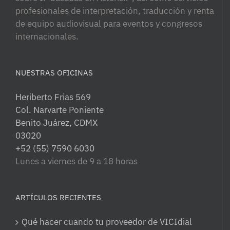
profesionales de interpretación, traducción y renta
de equipo audiovisual para eventos y congresos
internacionales.
NUESTRAS OFICINAS
Heriberto Frias 569
Col. Narvarte Poniente
Benito Juárez, CDMX
03020
+52 (55) 7590 6030
Lunes a viernes de 9 a 18 horas
ARTÍCULOS RECIENTES
Qué hacer cuando tu proveedor de VICIdial