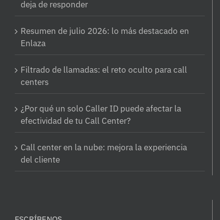
deja de responder
Resumen de julio 2026: lo más destacado en
Enlaza
Filtrado de llamadas: el reto oculto para call
centers
¿Por qué un solo Caller ID puede afectar la
efectividad de tu Call Center?
Call center en la nube: mejora la experiencia
del cliente
ESCRÍBENOS