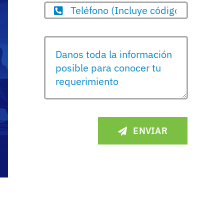
ENVIAR