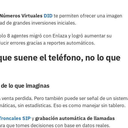
Números Virtuales
DID
te permiten ofrecer una imagen
ad de grandes inversiones iniciales.
lo 8 agentes migró con Enlaza y logró aumentar su
cir errores gracias a reportes automáticos.
ue suene el teléfono, no lo que
 de lo que imaginas
venta perdida. Pero también puede ser señal de un sistem
máticas, sin estadísticas. Eso es como manejar sin tablero.
Troncales SIP
y
grabación automática de llamadas
 para que tomes decisiones con base en datos reales.