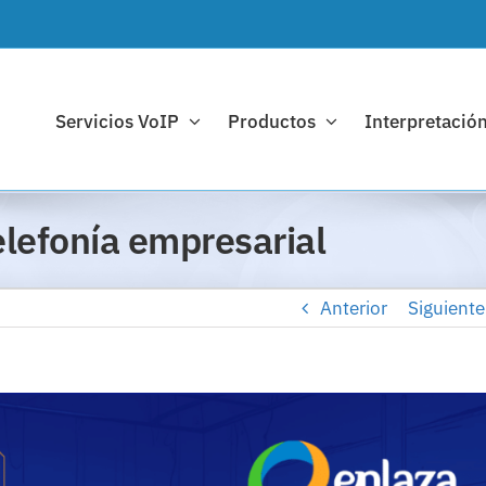
Servicios VoIP
Productos
Interpretación
elefonía empresarial
Anterior
Siguiente