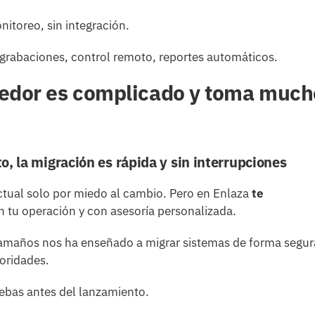
nitoreo, sin integración.
 grabaciones, control remoto, reportes automáticos.
edor es complicado y toma much
, la migración es rápida y sin interrupciones
ual solo por miedo al cambio. Pero en Enlaza
te
en tu operación y con asesoría personalizada.
tamaños nos ha enseñado a migrar sistemas de forma segur
oridades.
ebas antes del lanzamiento.