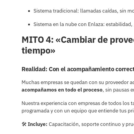
Sistema tradicional: llamadas caídas, sin mo
Sistema en la nube con Enlaza: estabilidad,
MITO 4: «Cambiar de prove
tiempo»
Realidad: Con el acompañamiento correcto
Muchas empresas se quedan con su proveedor act
acompañamos en todo el proceso
, sin pausas 
Nuestra experiencia con empresas de todos los 
programada y con un equipo que entiende tus pri
🛠
Incluye:
Capacitación, soporte continuo y pru