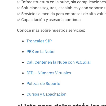
✅ Infraestructura en la nube, sin complicaciones 
✅ Soluciones seguras, escalables y con soporte 
✅ Servicios a medida para empresas de alto vol
✅ Capacitación y asesoría continua
Conoce más sobre nuestros servicios:
Troncales SIP
PBX en la Nube
Call Center en la Nube con VICIdial
DID – Números Virtuales
Pólizas de Soporte
Cursos y Capacitación