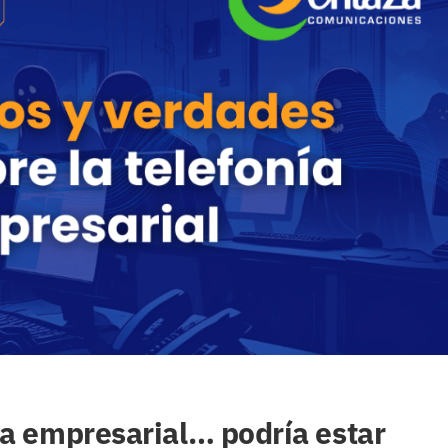
ía empresarial… podría estar