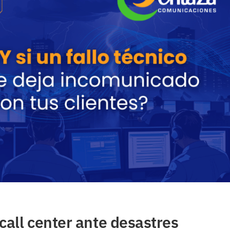
all center ante desastres