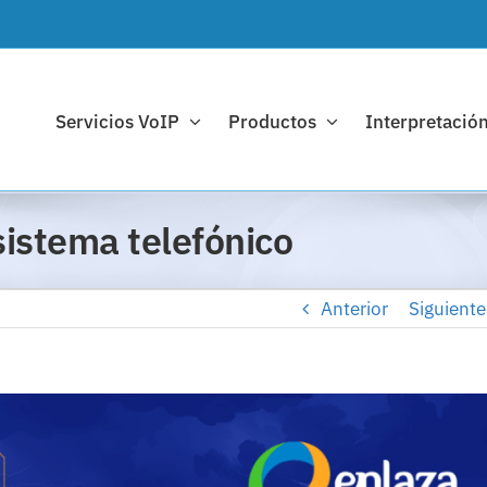
Servicios VoIP
Productos
Interpretación
 sistema telefónico
Anterior
Siguiente