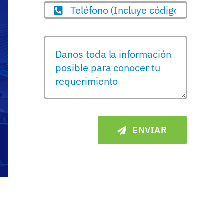
ENVIAR