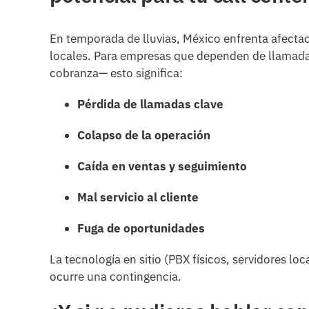
En temporada de lluvias, México enfrenta afectaci
locales. Para empresas que dependen de llamadas
cobranza— esto significa:
Pérdida de llamadas clave
Colapso de la operación
Caída en ventas y seguimiento
Mal servicio al cliente
Fuga de oportunidades
La tecnología en sitio (PBX físicos, servidores lo
ocurre una contingencia.