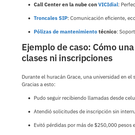
Call Center en la nube con
VICIdial
: Perfe
Troncales SIP
: Comunicación eficiente, ec
Pólizas de mantenimiento
técnico
: Soport
Ejemplo de caso: Cómo una 
clases ni inscripciones
Durante el huracán Grace, una universidad en el 
Gracias a esto:
Pudo seguir recibiendo llamadas desde celu
Atendió solicitudes de inscripción sin inter
Evitó pérdidas por más de $250,000 pesos 